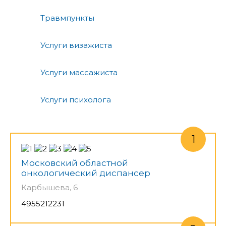
Травмпункты
Услуги визажиста
Услуги массажиста
Услуги психолога
Московский областной
онкологический диспансер
Карбышева, 6
4955212231