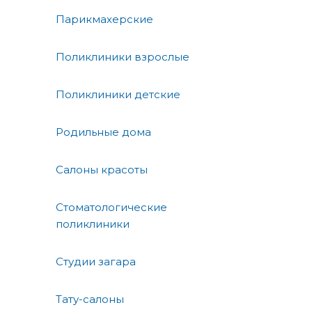
Парикмахерские
Поликлиники взрослые
Поликлиники детские
Родильные дома
Салоны красоты
Стоматологические
поликлиники
Студии загара
Тату-салоны