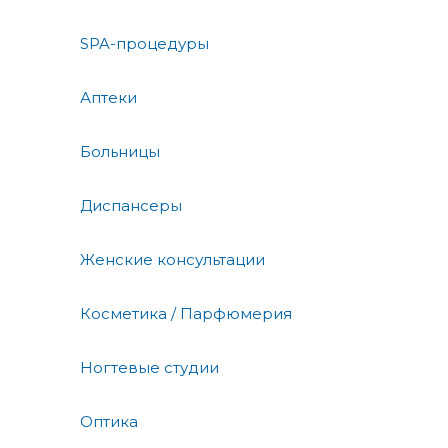
SPA-процедуры
Аптеки
Больницы
Диспансеры
Женские консультации
Косметика / Парфюмерия
Ногтевые студии
Оптика