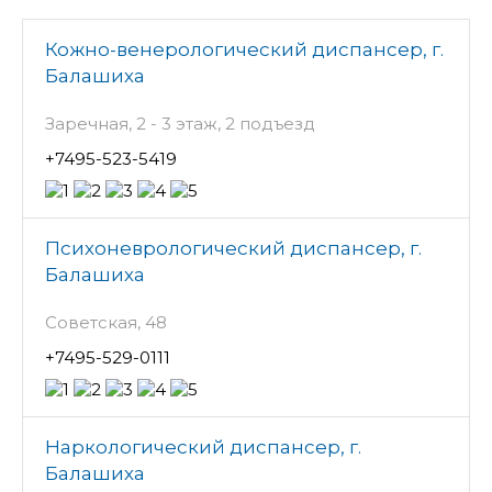
Кожно-венерологический диспансер, г.
Балашиха
Заречная, 2 - 3 этаж, 2 подъезд
+7495-523-5419
Психоневрологический диспансер, г.
Балашиха
Советская, 48
+7495-529-0111
Наркологический диспансер, г.
Балашиха