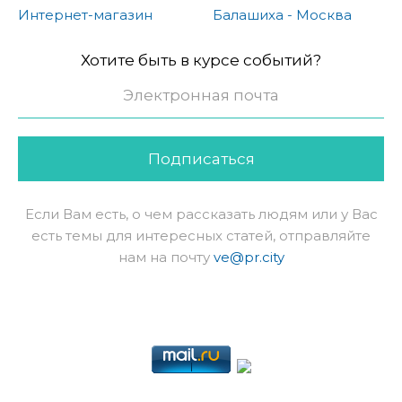
Интернет-магазин
Балашиха - Москва
Хотите быть в курсе событий?
Подписаться
Если Вам есть, о чем рассказать людям или у Вас
есть темы для интересных статей, отправляйте
нам на почту
ve@pr.city