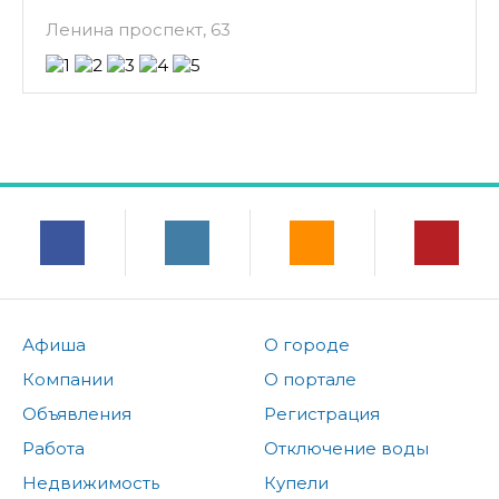
Ленина проспект, 63
Афиша
О городе
Компании
О портале
Объявления
Регистрация
Работа
Отключение воды
Недвижимость
Купели