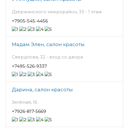
Дзержинского микрорайон, 33 - 1 этаж
+7905-545-4456
Мадам Элен, салон красоты
Свердлова, 32 - вход со двора
+7495-526-9337
Дарина, салон красоты
Зелёная, 16
+7926-817-5669