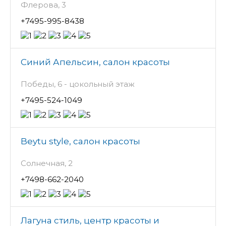
Флерова, 3
+7495-995-8438
Синий Апельсин, салон красоты
Победы, 6 - цокольный этаж
+7495-524-1049
Beytu style, салон красоты
Солнечная, 2
+7498-662-2040
Лагуна стиль, центр красоты и