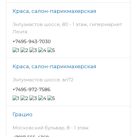
Краса, салон-парикмахерская
Энтузиастов шоссе, 80 - 1 этаж, гипермаркет
Лента
+7495-943-7030
Краса, салон-парикмахерская
Энтузиастов шоссе, вл72
+7495-972-7586
Грацио
Московский бульвар, 8 - 1 этаж