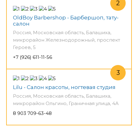
OldBoy Barbershop - Барбершоп, тату-
салон
Россия, Московская область, Балашиха,
микрорайон Железнодорожный, проспект
Героев, 5
+7 (926) 611-11-56
Lilu - Салон красоты, ногтевая студия
Россия, Московская область, Балашиха,
микрорайон Ольгино, Граничная улица, 4А
8 903 709-63-48