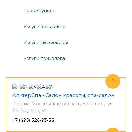
Травмпункты
Услуги визажиста
Услуги массажиста
Услуги психолога
АльтерСпа - Салон красоты, спа-салон
Россия, Московская область, Балашиха, ул.
Свердлова, 32
+7 (495) 526-93-36