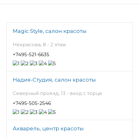
Magic Style, салон красоты
Некрасова, 8 - 2 этаж
+7495-521-6635
Надия-Студия, салон красоты
Северный проезд, 13 - вход с торца
+7495-505-2546
Акварель, центр красоты