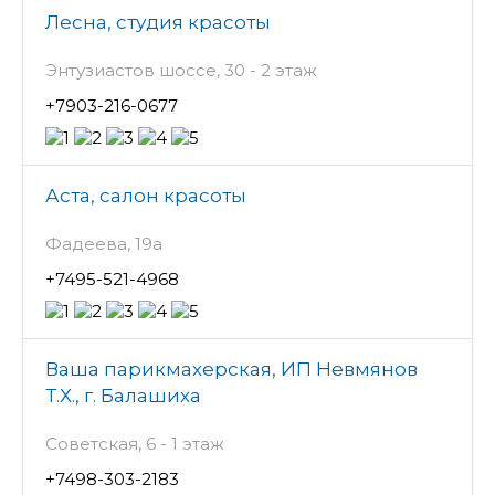
Лесна, студия красоты
Энтузиастов шоссе, 30 - 2 этаж
+7903-216-0677
Аста, салон красоты
Фадеева, 19а
+7495-521-4968
Ваша парикмахерская, ИП Невмянов
Т.Х., г. Балашиха
Советская, 6 - 1 этаж
+7498-303-2183