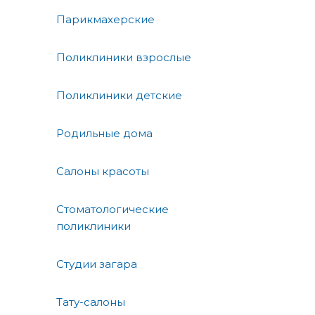
Парикмахерские
Поликлиники взрослые
Поликлиники детские
Родильные дома
Салоны красоты
Стоматологические
поликлиники
Студии загара
Тату-салоны