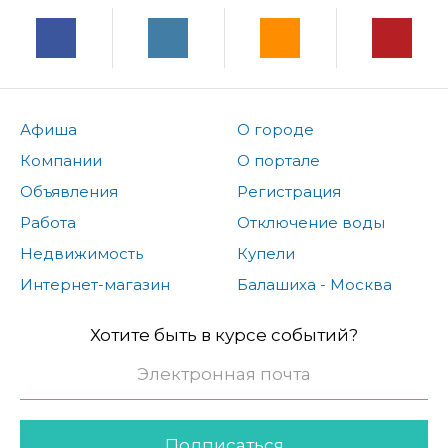
Афиша
О городе
Компании
О портале
Объявления
Регистрация
Работа
Отключение воды
Недвижимость
Купели
Интернет-магазин
Балашиха - Москва
Хотите быть в курсе событий?
Подписаться