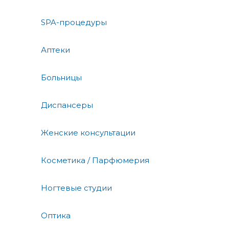
SPA-процедуры
Аптеки
Больницы
Диспансеры
Женские консультации
Косметика / Парфюмерия
Ногтевые студии
Оптика