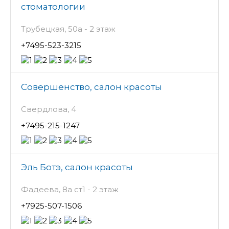
стоматологии
Трубецкая, 50а - 2 этаж
+7495-523-3215
Совершенство, салон красоты
Свердлова, 4
+7495-215-1247
Эль Ботэ, салон красоты
Фадеева, 8а ст1 - 2 этаж
+7925-507-1506