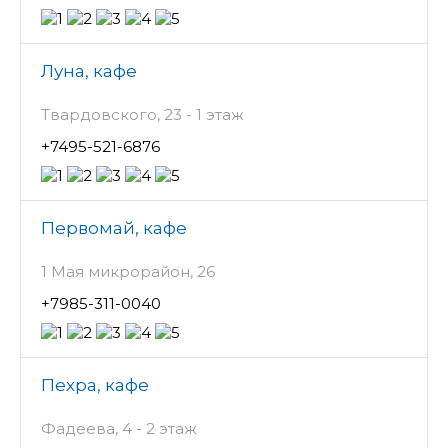
Луна, кафе
Твардовского, 23 - 1 этаж
+7495-521-6876
Первомай, кафе
1 Мая микрорайон, 26
+7985-311-0040
Пехра, кафе
Фадеева, 4 - 2 этаж