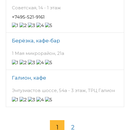
Советская, 14 - 1 этаж
+7495-521-9161
Берёзка, кафе-бар
1 Мая микрорайон, 21а
Галион, кафе
Энтузиастов шоссе, 54а - 3 этаж, ТРЦ Галион
1
2