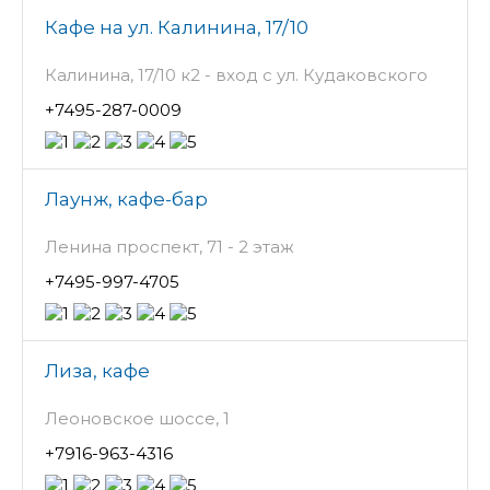
Кафе на ул. Калинина, 17/10
Калинина, 17/10 к2 - вход с ул. Кудаковского
+7495-287-0009
Лаунж, кафе-бар
Ленина проспект, 71 - 2 этаж
+7495-997-4705
Лиза, кафе
Леоновское шоссе, 1
+7916-963-4316