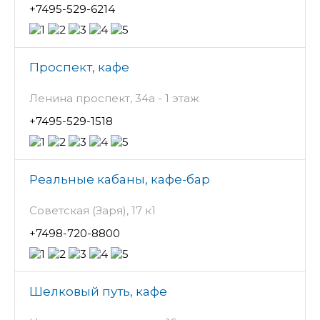
+7495-529-6214
Проспект, кафе
Ленина проспект, 34а - 1 этаж
+7495-529-1518
Реальные кабаны, кафе-бар
Советская (Заря), 17 к1
+7498-720-8800
Шелковый путь, кафе