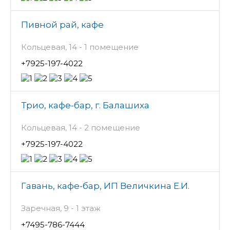
Пивной рай, кафе
Кольцевая, 14 - 1 помещение
+7925-197-4022
Трио, кафе-бар, г. Балашиха
Кольцевая, 14 - 2 помещение
+7925-197-4022
Гавань, кафе-бар, ИП Величкина Е.И.
Заречная, 9 - 1 этаж
+7495-786-7444