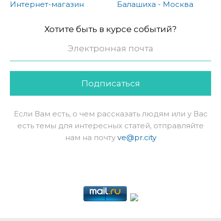
Интернет-магазин
Балашиха - Москва
Хотите быть в курсе событий?
Подписаться
Если Вам есть, о чем рассказать людям или у Вас
есть темы для интересных статей, отправляйте
нам на почту
ve@pr.city