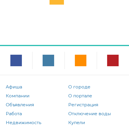
Афиша
О городе
Компании
О портале
Объявления
Регистрация
Работа
Отключение воды
Недвижимость
Купели