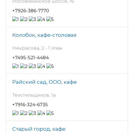
Носовихинское шоссе, 16
+7926-386-7770
Колобок, кафе-столовая
Некрасова, 2 - 1 этаж
+7495-521-4484
Райский сад, ООО, кафе
Текстильщиков, 1а
+7916-324-6735
Старый город, кафе