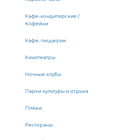
Кафе-кондитерские /
Кофейни
Кафе, пиццерии
Кинотеатры
Ночные клубы
Парки культуры и отдыха
Пляжи
Рестораны