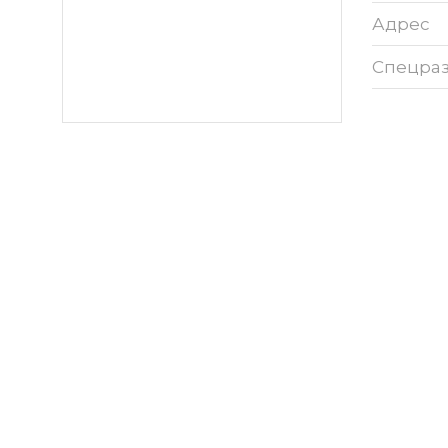
Адрес
Спецра