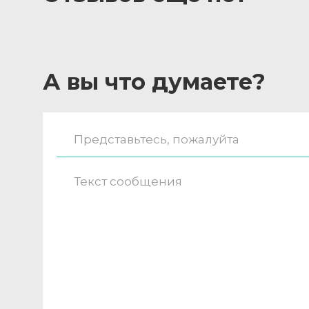
А вы что думаете?