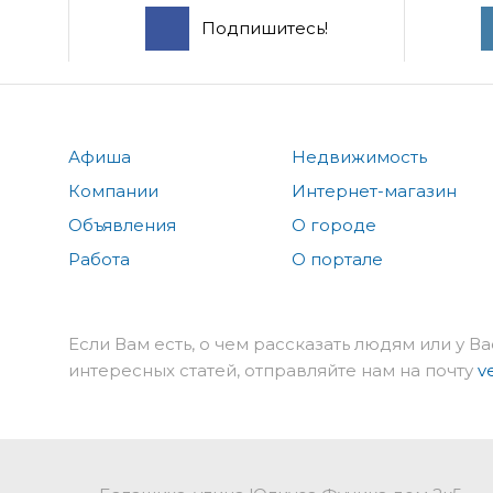
Подпишитесь!
Афиша
Недвижимость
Компании
Интернет-магазин
Объявления
О городе
Работа
О портале
Если Вам есть, о чем рассказать людям или у Ва
интересных статей, отправляйте нам на почту
v