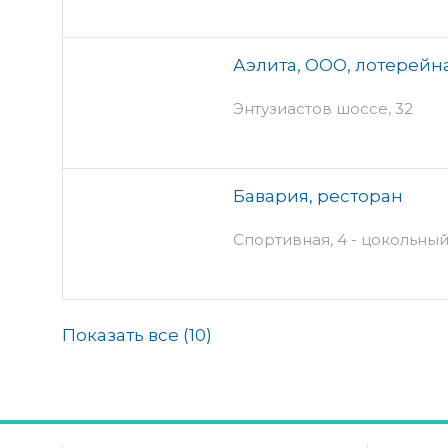
Аэлита, ООО, лотерейн
Энтузиастов шоссе, 32
Бавария, ресторан
Спортивная, 4 - цокольный
Показать все (
10
)