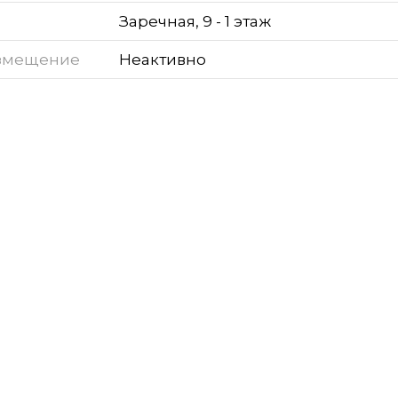
Заречная, 9 - 1 этаж
змещение
Неактивно