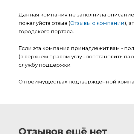
Данная компания не заполнила описание о
пожалуйста отзыв (
Отзывы о компании
), 
городского портала.
Если эта компания принадлежит вам - пол
(в верхнем правом углу - восстановить пар
службу поддержки.
О преимуществах подтвержденной компан
Отзывов ещё нет