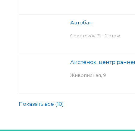
Автобан
Советская, 9 - 2 этаж
Аистёнок, центр ранне
Живописная, 9
Показать все (
10
)