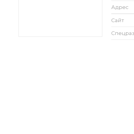
Адрес
Сайт
Спецра