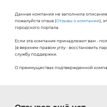
Данная компания не заполнила описание о
пожалуйста отзыв (
Отзывы о компании
), 
городского портала.
Если эта компания принадлежит вам - пол
(в верхнем правом углу - восстановить пар
службу поддержки.
О преимуществах подтвержденной компан