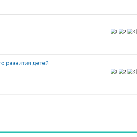
го развития детей