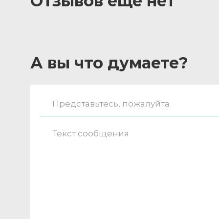
Отзывов ещё нет
А вы что думаете?