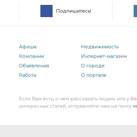
Подпишитесь!
Афиша
Недвижимость
Компании
Интернет-магазин
Объявления
О городе
Работа
О портале
Если Вам есть, о чем рассказать людям или у Ва
интересных статей, отправляйте нам на почту
v