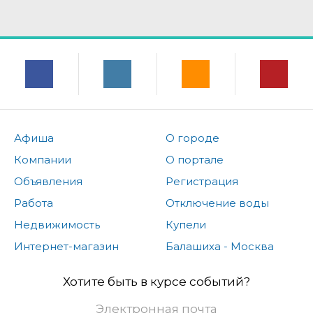
Афиша
О городе
Компании
О портале
Объявления
Регистрация
Работа
Отключение воды
Недвижимость
Купели
Интернет-магазин
Балашиха - Москва
Хотите быть в курсе событий?