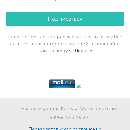
Подписаться
Если Вам есть, о чем рассказать людям или у Вас
есть темы для интересных статей, отправляйте
нам на почту
ve@pr.city
Балашиха, улица Юлиуса Фучика дом 2к5
8 (968) 793-75-32
Пользовательское соглашение