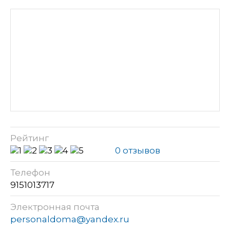
Рейтинг
0 отзывов
Телефон
9151013717
Электронная почта
personaldoma@yandex.ru