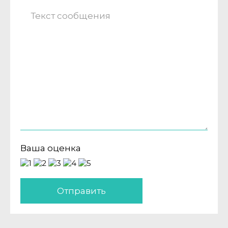
Ваша оценка
Отправить