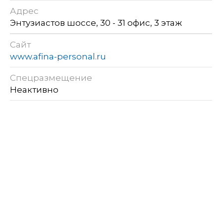
Адрес
Энтузиастов шоссе, 30 - 31 офис, 3 этаж
Сайт
www.afina-personal.ru
Спецразмещение
Неактивно