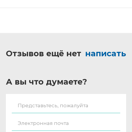
Отзывов ещё нет
написать
А вы что думаете?