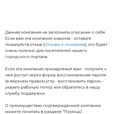
Данная компания не заполнила описание о себе.
Если вам эта компания знакома - оставьте
пожалуйста отзыв (
Отзывы о компании
), это будет
очень полезно для посетителей нашего
городского портала.
Если эта компания принадлежит вам - получите к
ней доступ через форму восстановления пароля
(в верхнем правом углу - восстановить пароль -
указать рабочую почту) или обратитесь в нашу
службу поддержки.
О преимуществах подтвержденной компании
можете почитать в разделе "Помощь".