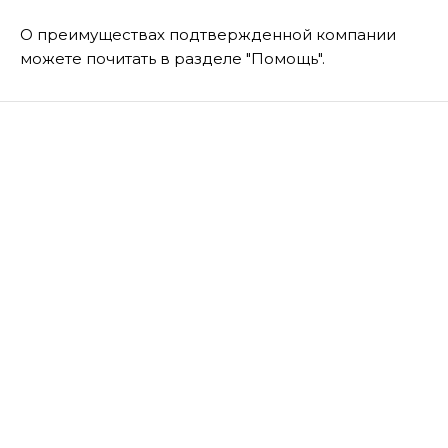
О преимуществах подтвержденной компании
можете почитать в разделе "Помощь".