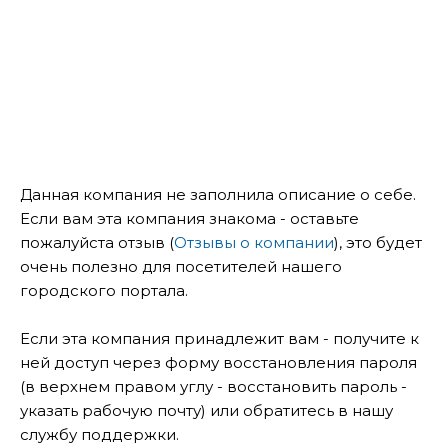
Данная компания не заполнила описание о себе.
Если вам эта компания знакома - оставьте
пожалуйста отзыв (
Отзывы о компании
), это будет
очень полезно для посетителей нашего
городского портала.
Если эта компания принадлежит вам - получите к
ней доступ через форму восстановления пароля
(в верхнем правом углу - восстановить пароль -
указать рабочую почту) или обратитесь в нашу
службу поддержки.