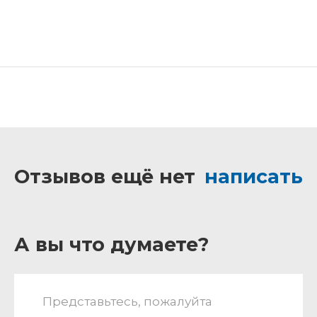
Отзывов ещё нет
написать
А вы что думаете?