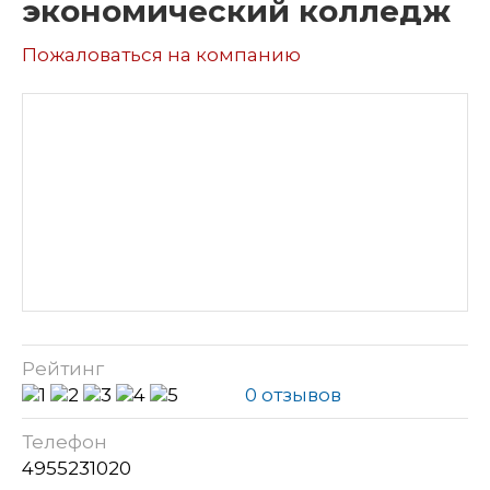
экономический колледж
Пожаловаться на компанию
Рейтинг
0 отзывов
Телефон
4955231020