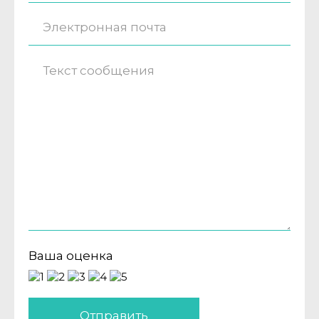
Ваша оценка
Отправить