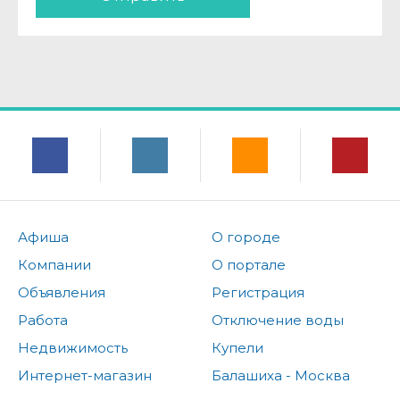
Афиша
О городе
Компании
О портале
Объявления
Регистрация
Работа
Отключение воды
Недвижимость
Купели
Интернет-магазин
Балашиха - Москва