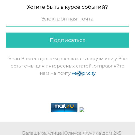
Хотите быть в курсе событий?
Подписаться
Если Вам есть, о чем рассказать людям или у Вас
есть темы для интересных статей, отправляйте
нам на почту
ve@pr.city
Балашиха, улица Юлиуса Фучика дом 2к5