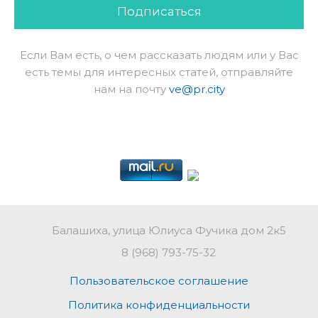
Подписаться
Если Вам есть, о чем рассказать людям или у Вас
есть темы для интересных статей, отправляйте
нам на почту
ve@pr.city
Балашиха, улица Юлиуса Фучика дом 2к5
8 (968) 793-75-32
Пользовательское соглашение
Политика конфиденциальности