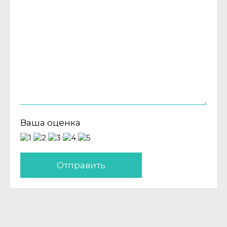
Ваша оценка
Отправить