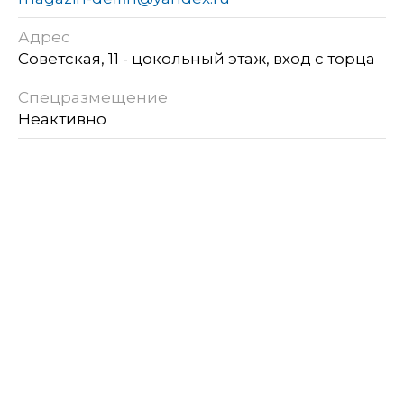
Адрес
Советская, 11 - цокольный этаж, вход с торца
Спецразмещение
Неактивно