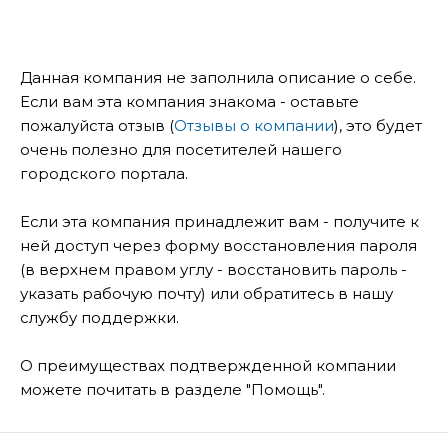
Данная компания не заполнила описание о себе.
Если вам эта компания знакома - оставьте
пожалуйста отзыв (
Отзывы о компании
), это будет
очень полезно для посетителей нашего
городского портала.
Если эта компания принадлежит вам - получите к
ней доступ через форму восстановления пароля
(в верхнем правом углу - восстановить пароль -
указать рабочую почту) или обратитесь в нашу
службу поддержки.
О преимуществах подтвержденной компании
можете почитать в разделе "Помощь".