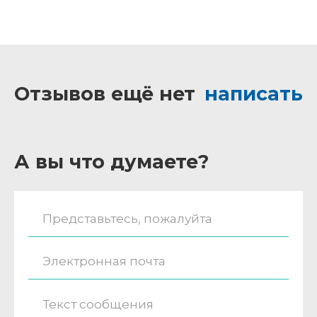
Отзывов ещё нет
написать
А вы что думаете?