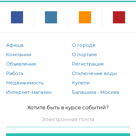
Афиша
О городе
Компании
О портале
Объявления
Регистрация
Работа
Отключение воды
Недвижимость
Купели
Интернет-магазин
Балашиха - Москва
Хотите быть в курсе событий?