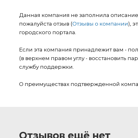
Данная компания не заполнила описание о
пожалуйста отзыв (
Отзывы о компании
), 
городского портала.
Если эта компания принадлежит вам - пол
(в верхнем правом углу - восстановить пар
службу поддержки.
О преимуществах подтвержденной компан
Отзывов ещё нет