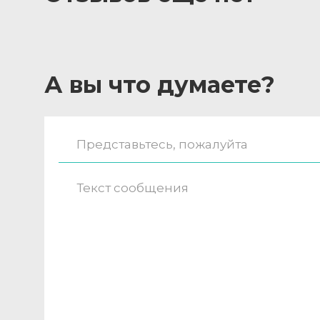
А вы что думаете?