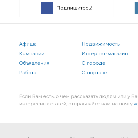
Подпишитесь!
Афиша
Недвижимость
Компании
Интернет-магазин
Объявления
О городе
Работа
О портале
Если Вам есть, о чем рассказать людям или у Ва
интересных статей, отправляйте нам на почту
v