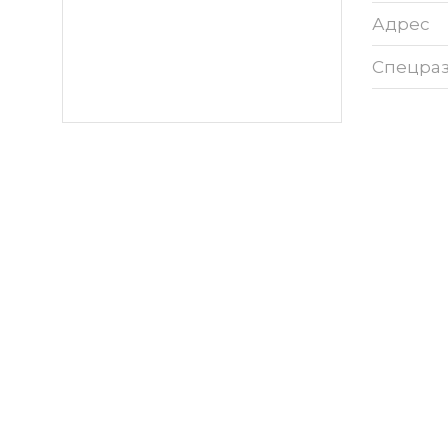
Адрес
Спецра