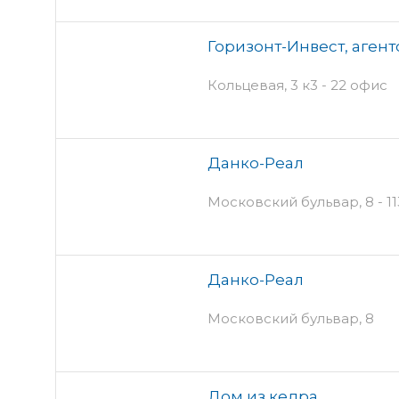
Горизонт-Инвест, аген
Кольцевая, 3 к3 - 22 офис
Данко-Реал
Московский бульвар, 8 - 11
Данко-Реал
Московский бульвар, 8
Дом из кедра