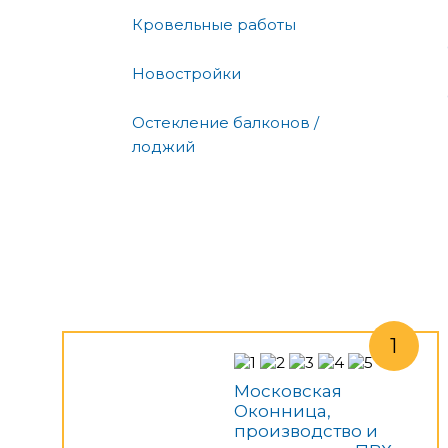
Кровельные работы
Новостройки
Остекление балконов /
лоджий
Московская
Оконница,
производство и