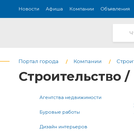
Новости
Афиша
Компании
Объявления
Портал города
Компании
Строи
Строительство /
Агентства недвижимости
Буровые работы
Дизайн интерьеров