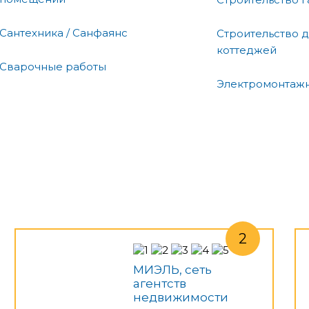
Сантехника / Санфаянс
Строительство д
коттеджей
Сварочные работы
Электромонтаж
МИЭЛЬ, сеть
агентств
недвижимости