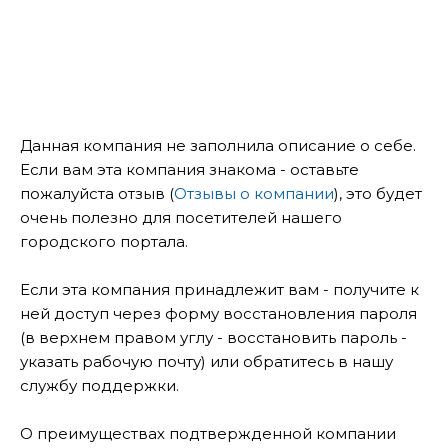
Данная компания не заполнила описание о себе.
Если вам эта компания знакома - оставьте
пожалуйста отзыв (
Отзывы о компании
), это будет
очень полезно для посетителей нашего
городского портала.
Если эта компания принадлежит вам - получите к
ней доступ через форму восстановления пароля
(в верхнем правом углу - восстановить пароль -
указать рабочую почту) или обратитесь в нашу
службу поддержки.
О преимуществах подтвержденной компании