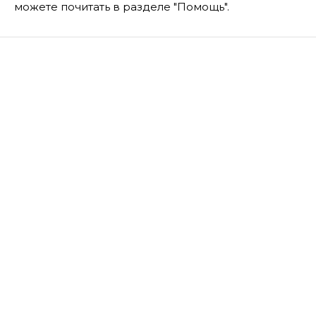
можете почитать в разделе "Помощь".