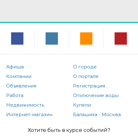
Афиша
О городе
Компании
О портале
Объявления
Регистрация
Работа
Отключение воды
Недвижимость
Купели
Интернет-магазин
Балашиха - Москва
Хотите быть в курсе событий?