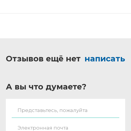
Отзывов ещё нет
написать
А вы что думаете?