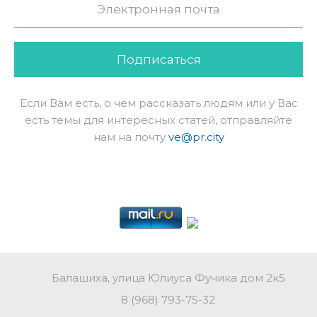
Подписаться
Если Вам есть, о чем рассказать людям или у Вас
есть темы для интересных статей, отправляйте
нам на почту
ve@pr.city
Балашиха, улица Юлиуса Фучика дом 2к5
8 (968) 793-75-32