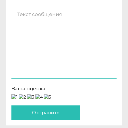
Ваша оценка
Отправить