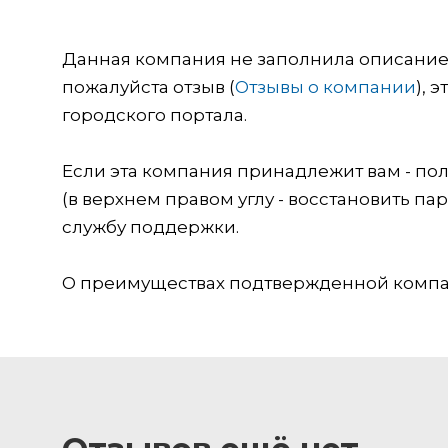
Данная компания не заполнила описание о
пожалуйста отзыв (
Отзывы о компании
), 
городского портала.
Если эта компания принадлежит вам - пол
(в верхнем правом углу - восстановить пар
службу поддержки.
О преимуществах подтвержденной компан