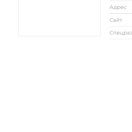
Адрес
Сайт
Спецра