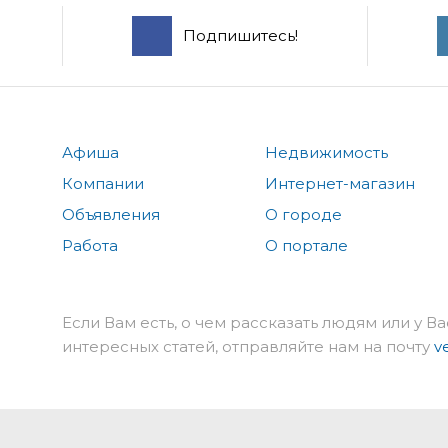
Подпишитесь!
Афиша
Недвижимость
Компании
Интернет-магазин
Объявления
О городе
Работа
О портале
Если Вам есть, о чем рассказать людям или у Ва
интересных статей, отправляйте нам на почту
v