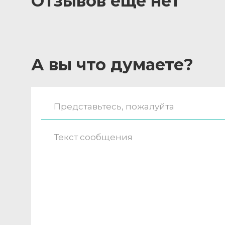
Отзывов ещё нет
А вы что думаете?