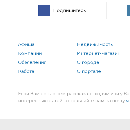
Подпишитесь!
Афиша
Недвижимость
Компании
Интернет-магазин
Объявления
О городе
Работа
О портале
Если Вам есть, о чем рассказать людям или у Ва
интересных статей, отправляйте нам на почту
v