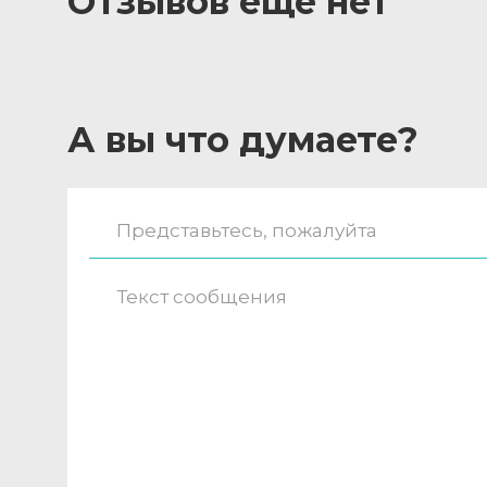
Отзывов ещё нет
А вы что думаете?