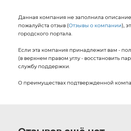
Данная компания не заполнила описание о
пожалуйста отзыв (
Отзывы о компании
), 
городского портала.
Если эта компания принадлежит вам - пол
(в верхнем правом углу - восстановить пар
службу поддержки.
О преимуществах подтвержденной компан