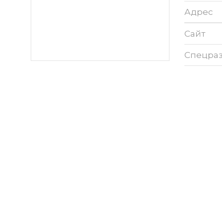
Адрес
Сайт
Спецра