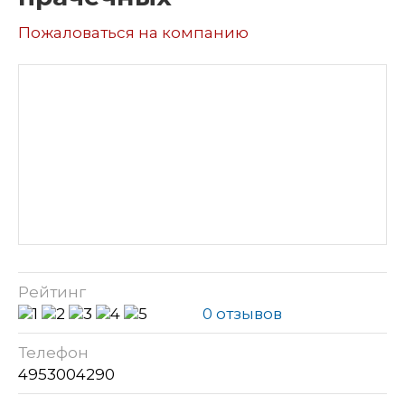
Пожаловаться на компанию
Рейтинг
0 отзывов
Телефон
4953004290