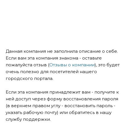
Данная компания не заполнила описание о себе.
Если вам эта компания знакома - оставьте
пожалуйста отзыв (
Отзывы о компании
), это будет
очень полезно для посетителей нашего
городского портала.
Если эта компания принадлежит вам - получите к
ней доступ через форму восстановления пароля
(в верхнем правом углу - восстановить пароль -
указать рабочую почту) или обратитесь в нашу
службу поддержки.