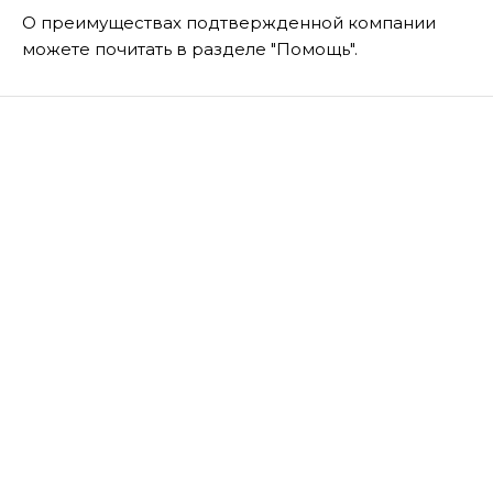
О преимуществах подтвержденной компании
можете почитать в разделе "Помощь".