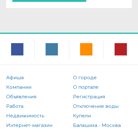
Афиша
О городе
Компании
О портале
Объявления
Регистрация
Работа
Отключение воды
Недвижимость
Купели
Интернет-магазин
Балашиха - Москва