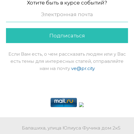
Хотите быть в курсе событий?
Подписаться
Если Вам есть, о чем рассказать людям или у Вас
есть темы для интересных статей, отправляйте
нам на почту
ve@pr.city
Балашиха, улица Юлиуса Фучика дом 2к5