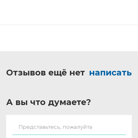
Отзывов ещё нет
написать
А вы что думаете?