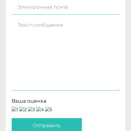
Ваша оценка
Отправить