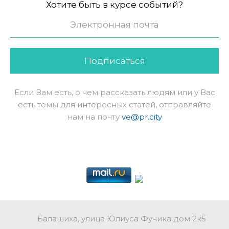
Хотите быть в курсе событий?
Подписаться
Если Вам есть, о чем рассказать людям или у Вас
есть темы для интересных статей, отправляйте
нам на почту
ve@pr.city
Балашиха, улица Юлиуса Фучика дом 2к5