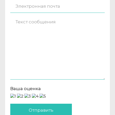
Ваша оценка
Отправить