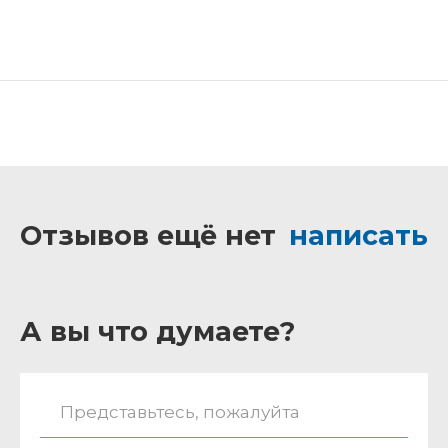
Отзывов ещё нет
написать
А вы что думаете?