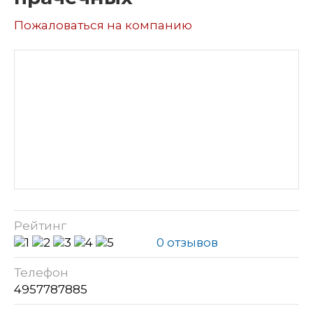
Пожаловаться на компанию
Рейтинг
0 отзывов
Телефон
4957787885