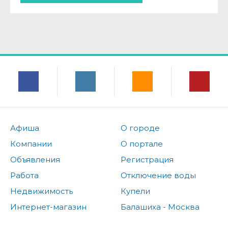
Афиша
О городе
Компании
О портале
Объявления
Регистрация
Работа
Отключение воды
Недвижимость
Купели
Интернет-магазин
Балашиха - Москва