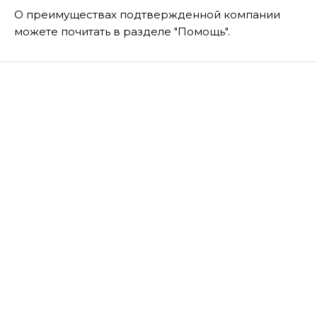
О преимуществах подтвержденной компании
можете почитать в разделе "Помощь".