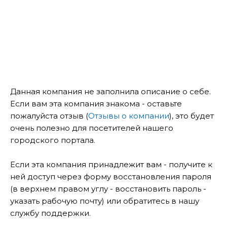
Данная компания не заполнила описание о себе.
Если вам эта компания знакома - оставьте
пожалуйста отзыв (
Отзывы о компании
), это будет
очень полезно для посетителей нашего
городского портала.
Если эта компания принадлежит вам - получите к
ней доступ через форму восстановления пароля
(в верхнем правом углу - восстановить пароль -
указать рабочую почту) или обратитесь в нашу
службу поддержки.