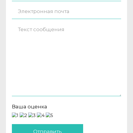
Ваша оценка
Отправить