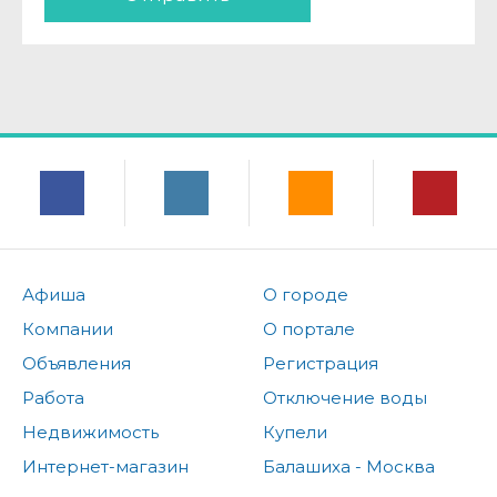
Афиша
О городе
Компании
О портале
Объявления
Регистрация
Работа
Отключение воды
Недвижимость
Купели
Интернет-магазин
Балашиха - Москва