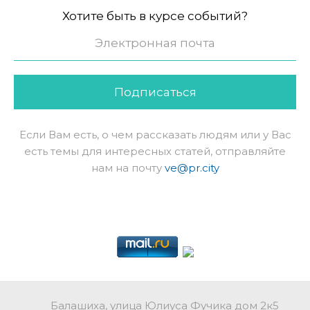
Хотите быть в курсе событий?
Подписаться
Если Вам есть, о чем рассказать людям или у Вас
есть темы для интересных статей, отправляйте
нам на почту
ve@pr.city
Балашиха, улица Юлиуса Фучика дом 2к5