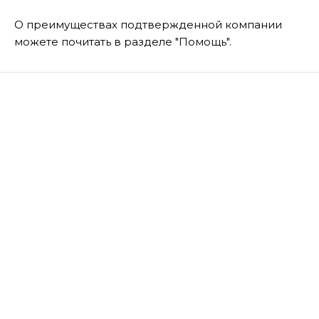
О преимуществах подтвержденной компании
можете почитать в разделе "Помощь".