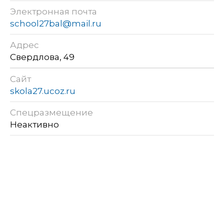
Электронная почта
school27bal@mail.ru
Адрес
Свердлова, 49
Сайт
skola27.ucoz.ru
Спецразмещение
Неактивно