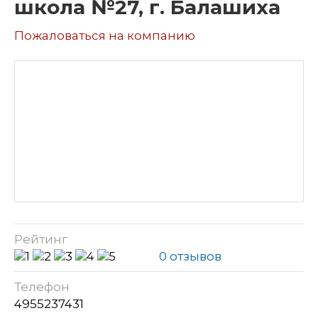
школа №27, г. Балашиха
Пожаловаться на компанию
Рейтинг
0 отзывов
Телефон
4955237431