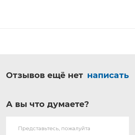
Отзывов ещё нет
написать
А вы что думаете?