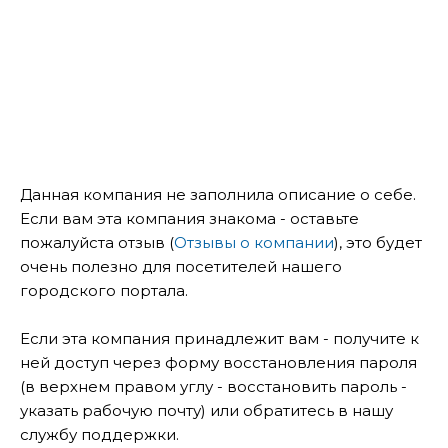
Данная компания не заполнила описание о себе.
Если вам эта компания знакома - оставьте
пожалуйста отзыв (
Отзывы о компании
), это будет
очень полезно для посетителей нашего
городского портала.
Если эта компания принадлежит вам - получите к
ней доступ через форму восстановления пароля
(в верхнем правом углу - восстановить пароль -
указать рабочую почту) или обратитесь в нашу
службу поддержки.