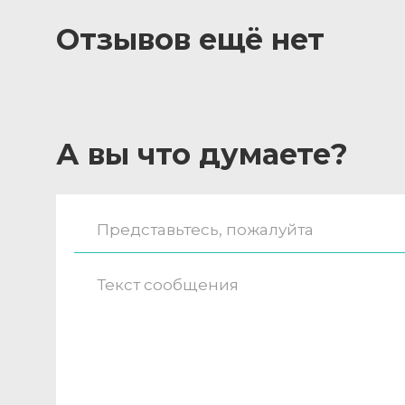
Отзывов ещё нет
А вы что думаете?