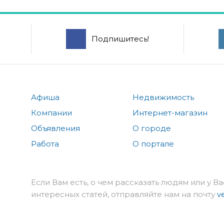
Подпишитесь!
Афиша
Недвижимость
Компании
Интернет-магазин
Объявления
О городе
Работа
О портале
Если Вам есть, о чем рассказать людям или у Ва
интересных статей, отправляйте нам на почту
v