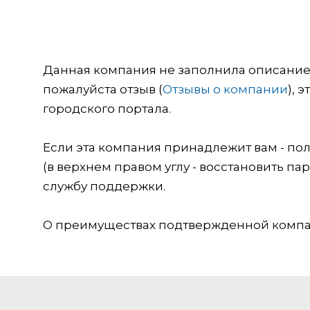
Данная компания не заполнила описание о
пожалуйста отзыв (
Отзывы о компании
), 
городского портала.
Если эта компания принадлежит вам - пол
(в верхнем правом углу - восстановить пар
службу поддержки.
О преимуществах подтвержденной компан