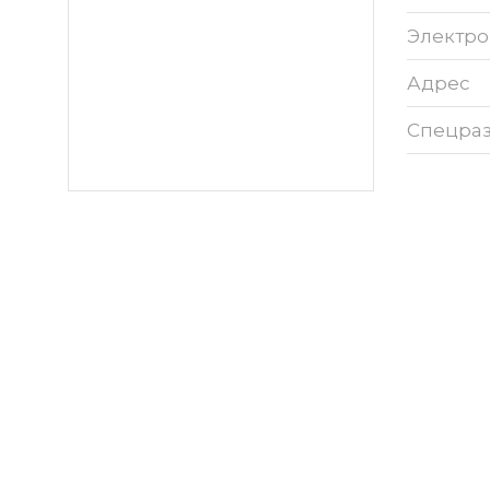
Электро
Адрес
Спецра