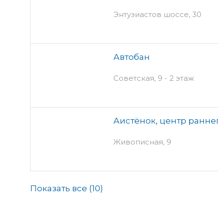
Энтузиастов шоссе, 30
Автобан
Советская, 9 - 2 этаж
Аистёнок, центр ранне
Живописная, 9
Показать все (
10
)