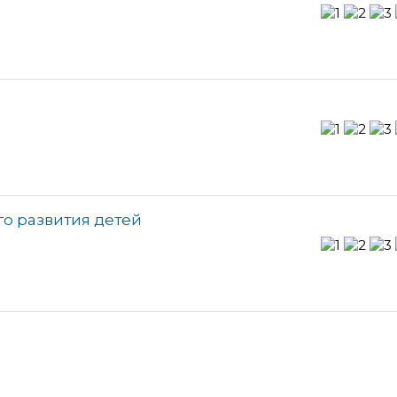
го развития детей