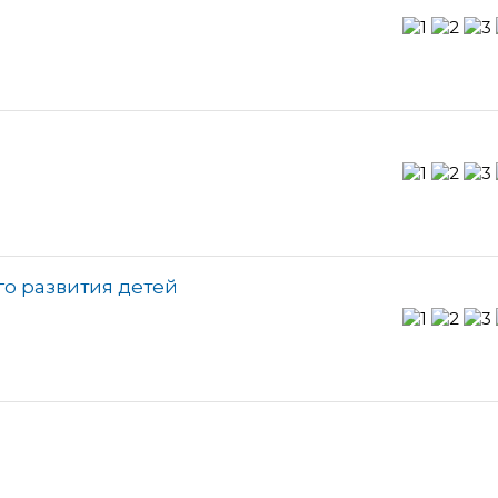
го развития детей