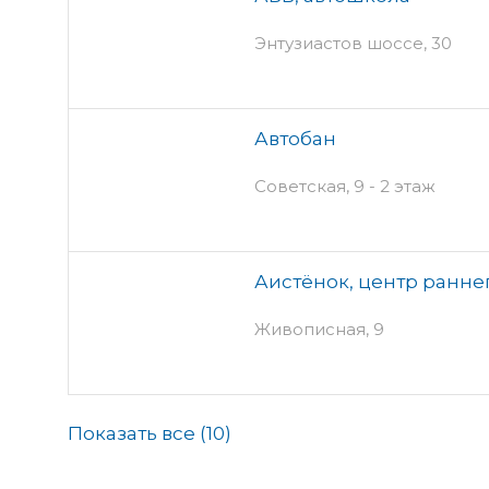
Энтузиастов шоссе, 30
Автобан
Советская, 9 - 2 этаж
Аистёнок, центр ранне
Живописная, 9
Показать все (
10
)