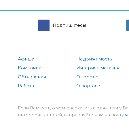
Подпишитесь!
Афиша
Недвижимость
Компании
Интернет-магазин
Объявления
О городе
Работа
О портале
Если Вам есть, о чем рассказать людям или у Ва
интересных статей, отправляйте нам на почту
v