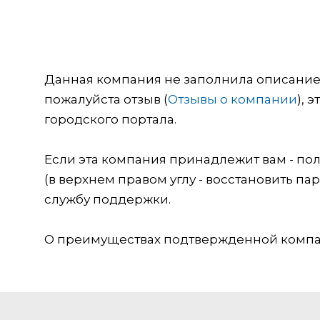
Данная компания не заполнила описание о
пожалуйста отзыв (
Отзывы о компании
), 
городского портала.
Если эта компания принадлежит вам - пол
(в верхнем правом углу - восстановить пар
службу поддержки.
О преимуществах подтвержденной компан