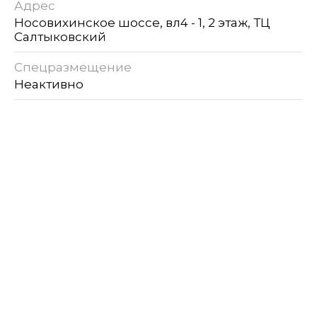
Адрес
Носовихинское шоссе, вл4 - 1, 2 этаж, ТЦ
Салтыковский
Спецразмещение
Неактивно