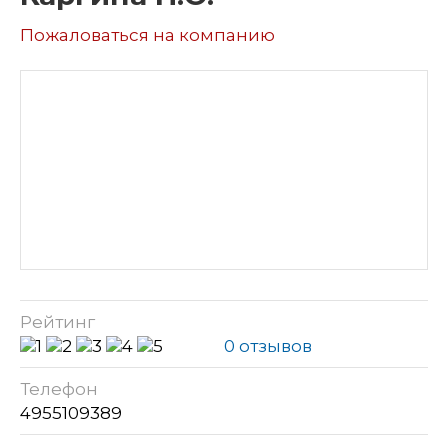
Пожаловаться на компанию
Рейтинг
0 отзывов
Телефон
4955109389