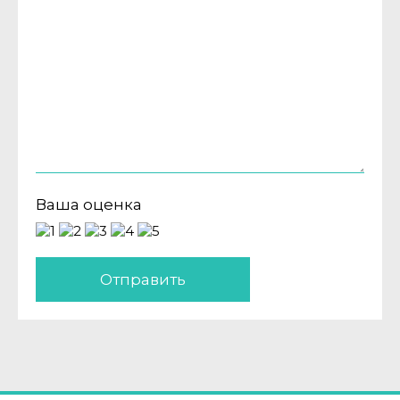
Ваша оценка
Отправить