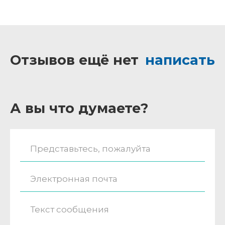
Отзывов ещё нет
написать
А вы что думаете?