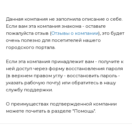
Данная компания не заполнила описание о себе.
Если вам эта компания знакома - оставьте
пожалуйста отзыв (
Отзывы о компании
), это будет
очень полезно для посетителей нашего
городского портала.
Если эта компания принадлежит вам - получите к
ней доступ через форму восстановления пароля
(в верхнем правом углу - восстановить пароль -
указать рабочую почту) или обратитесь в нашу
службу поддержки.
О преимуществах подтвержденной компании
можете почитать в разделе "Помощь".