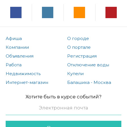
Афиша
О городе
Компании
О портале
Объявления
Регистрация
Работа
Отключение воды
Недвижимость
Купели
Интернет-магазин
Балашиха - Москва
Хотите быть в курсе событий?