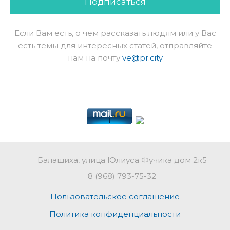
Подписаться
Если Вам есть, о чем рассказать людям или у Вас
есть темы для интересных статей, отправляйте
нам на почту
ve@pr.city
Балашиха, улица Юлиуса Фучика дом 2к5
8 (968) 793-75-32
Пользовательское соглашение
Политика конфиденциальности