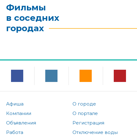
Фильмы
в соседних
городах
Афиша
О городе
Компании
О портале
Объявления
Регистрация
Работа
Отключение воды