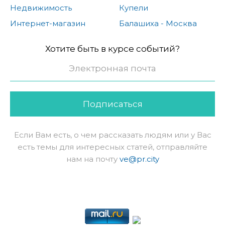
Недвижимость
Купели
Интернет-магазин
Балашиха - Москва
Хотите быть в курсе событий?
Подписаться
Если Вам есть, о чем рассказать людям или у Вас
есть темы для интересных статей, отправляйте
нам на почту
ve@pr.city