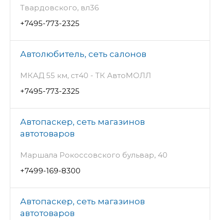
Твардовского, вл36
+7495-773-2325
Автолюбитель, сеть салонов
МКАД 55 км, ст40 - ТК АвтоМОЛЛ
+7495-773-2325
Автопаскер, сеть магазинов
автотоваров
Маршала Рокоссовского бульвар, 40
+7499-169-8300
Автопаскер, сеть магазинов
автотоваров