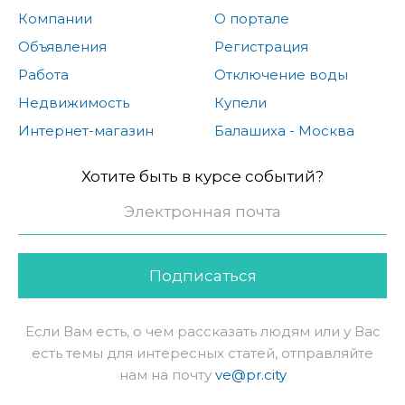
Компании
О портале
Объявления
Регистрация
Работа
Отключение воды
Недвижимость
Купели
Интернет-магазин
Балашиха - Москва
Хотите быть в курсе событий?
Подписаться
Если Вам есть, о чем рассказать людям или у Вас
есть темы для интересных статей, отправляйте
нам на почту
ve@pr.city