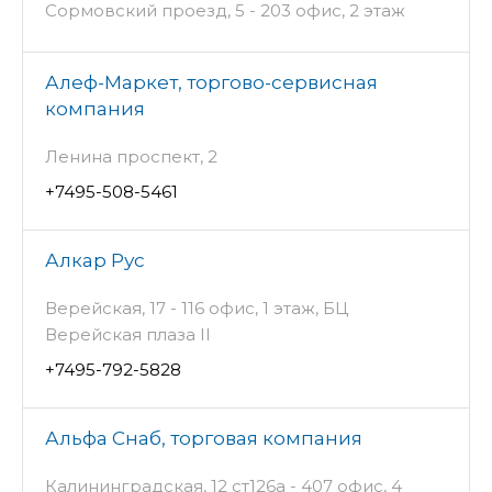
Сормовский проезд, 5 - 203 офис, 2 этаж
Алеф-Маркет, торгово-сервисная
компания
Ленина проспект, 2
+7495-508-5461
Алкар Рус
Верейская, 17 - 116 офис, 1 этаж, БЦ
Верейская плаза II
+7495-792-5828
Альфа Снаб, торговая компания
Калининградская, 12 ст126а - 407 офис, 4