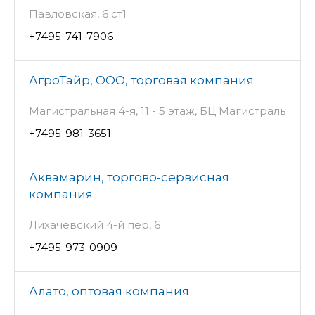
Павловская, 6 ст1
+7495-741-7906
АгроТайр, ООО, торговая компания
Магистральная 4-я, 11 - 5 этаж, БЦ Магистраль
+7495-981-3651
Аквамарин, торгово-сервисная
компания
Лихачёвский 4-й пер, 6
+7495-973-0909
Алато, оптовая компания