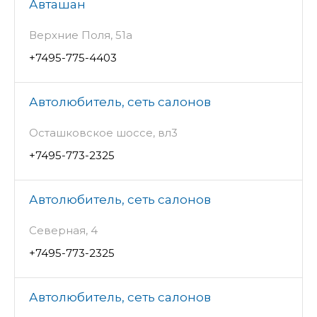
Авташан
Верхние Поля, 51а
+7495-775-4403
Автолюбитель, сеть салонов
Осташковское шоссе, вл3
+7495-773-2325
Автолюбитель, сеть салонов
Северная, 4
+7495-773-2325
Автолюбитель, сеть салонов