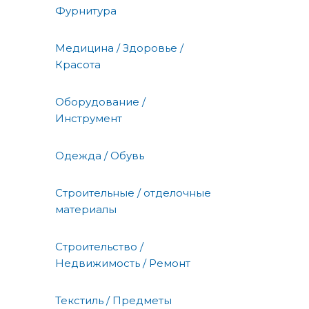
Фурнитура
Медицина / Здоровье /
Красота
Оборудование /
Инструмент
Одежда / Обувь
Строительные / отделочные
материалы
Строительство /
Недвижимость / Ремонт
Текстиль / Предметы