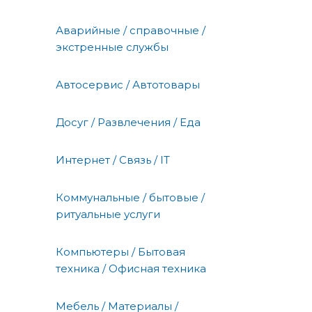
Аварийные / справочные /
экстренные службы
Автосервис / Автотовары
Досуг / Развлечения / Еда
Интернет / Связь / IT
Коммунальные / бытовые /
ритуальные услуги
Компьютеры / Бытовая
техника / Офисная техника
Мебель / Материалы /