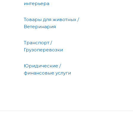
интерьера
Товары для животных /
Ветеринария
Транспорт /
Грузоперевозки
Юридические /
финансовые услуги