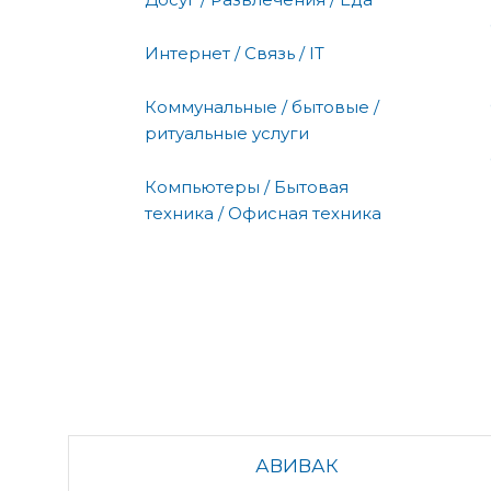
Интернет / Связь / IT
Коммунальные / бытовые /
ритуальные услуги
Компьютеры / Бытовая
техника / Офисная техника
АВИВАК