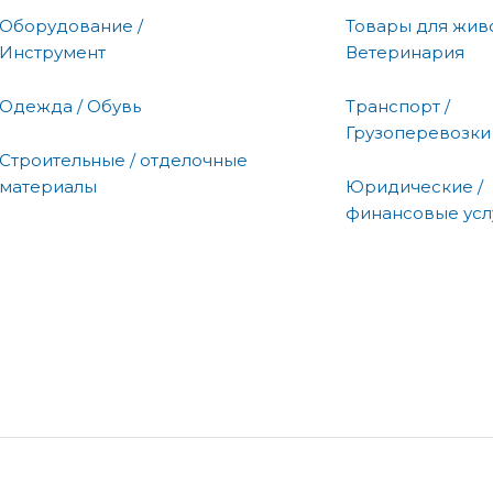
Оборудование /
Товары для живо
Инструмент
Ветеринария
Одежда / Обувь
Транспорт /
Грузоперевозки
Строительные / отделочные
материалы
Юридические /
финансовые усл