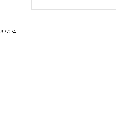
38-5274