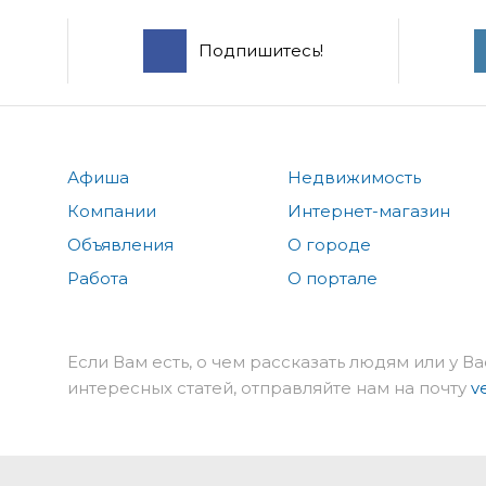
Подпишитесь!
Афиша
Недвижимость
Компании
Интернет-магазин
Объявления
О городе
Работа
О портале
Если Вам есть, о чем рассказать людям или у Ва
интересных статей, отправляйте нам на почту
v