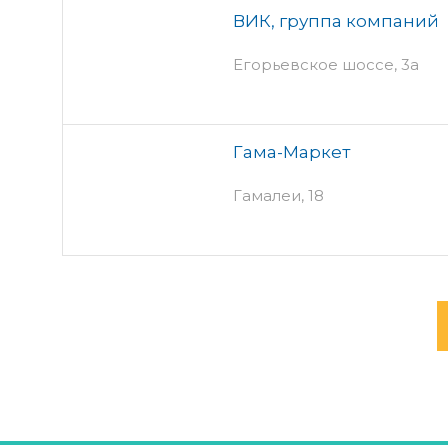
ВИК, группа компаний
Егорьевское шоссе, 3а
Гама-Маркет
Гамалеи, 18