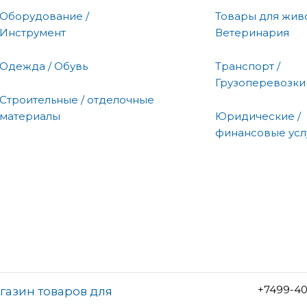
Оборудование /
Товары для живо
Инструмент
Ветеринария
Одежда / Обувь
Транспорт /
Грузоперевозки
Строительные / отделочные
материалы
Юридические /
финансовые усл
+7499-40
газин товаров для