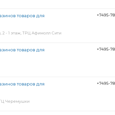
+7495-78
газинов товаров для
2 - 1 этаж, ТРЦ Афимолл Сити
+7495-78
газинов товаров для
+7495-78
газинов товаров для
, ТЦ Черемушки