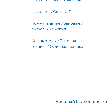
Интернет / Связь / IT
Коммунальные / бытовые /
ритуальные услуги
Компьютеры / Бытовая
техника / Офисная техника
Веселый баллончик, ма