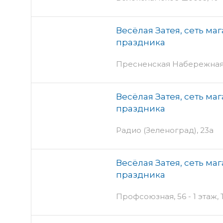
Весёлая Затея, сеть ма
праздника
Пресненская Набережная, 
Весёлая Затея, сеть ма
праздника
Радио (Зеленоград), 23а
Весёлая Затея, сеть ма
праздника
Профсоюзная, 56 - 1 этаж