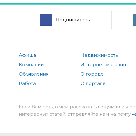
Подпишитесь!
Афиша
Недвижимость
Компании
Интернет-магазин
Объявления
О городе
Работа
О портале
Если Вам есть, о чем рассказать людям или у Ва
интересных статей, отправляйте нам на почту
v