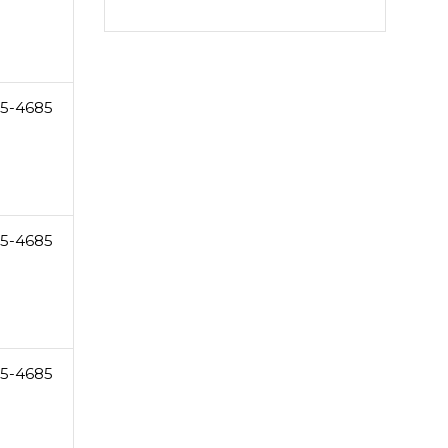
5-4685
5-4685
5-4685