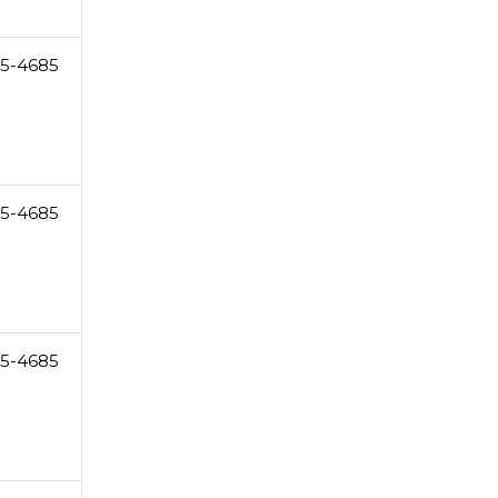
5-4685
5-4685
5-4685