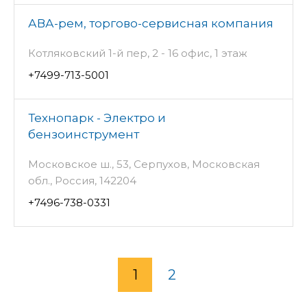
АВА-рем, торгово-сервисная компания
Котляковский 1-й пер, 2 - 16 офис, 1 этаж
+7499-713-5001
Технопарк - Электро и
бензоинструмент
Московское ш., 53, Серпухов, Московская
обл., Россия, 142204
+7496-738-0331
1
2