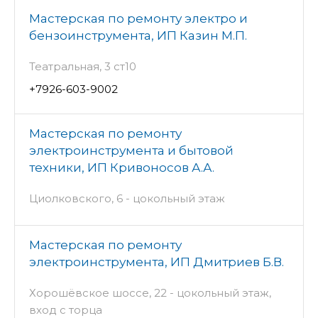
Мастерская по ремонту электро и
бензоинструмента, ИП Казин М.П.
Театральная, 3 ст10
+7926-603-9002
Мастерская по ремонту
электроинструмента и бытовой
техники, ИП Кривоносов А.А.
Циолковского, 6 - цокольный этаж
Мастерская по ремонту
электроинструмента, ИП Дмитриев Б.В.
Хорошёвское шоссе, 22 - цокольный этаж,
вход с торца