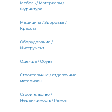
Мебель / Материалы /
Фурнитура
Медицина / Здоровье /
Красота
Оборудование /
Инструмент
Одежда / Обувь
Строительные / отделочные
материалы
Строительство /
Недвижимость / Ремонт