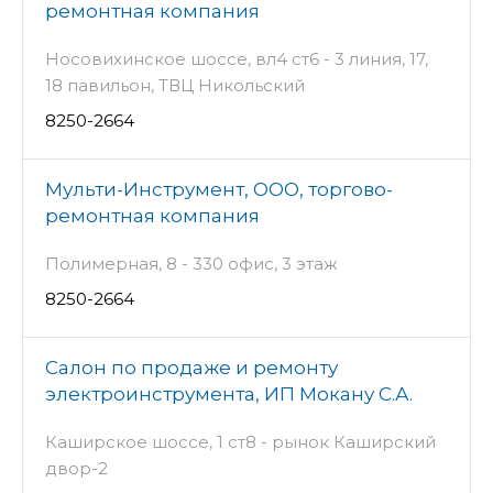
ремонтная компания
Носовихинское шоссе, вл4 ст6 - 3 линия, 17,
18 павильон, ТВЦ Никольский
8250-2664
Мульти-Инструмент, ООО, торгово-
ремонтная компания
Полимерная, 8 - 330 офис, 3 этаж
8250-2664
Салон по продаже и ремонту
электроинструмента, ИП Мокану С.А.
Каширское шоссе, 1 ст8 - рынок Каширский
двор-2