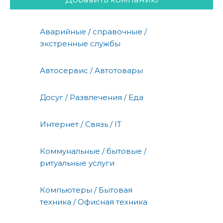
Аварийные / справочные /
экстренные службы
Автосервис / Автотовары
Досуг / Развлечения / Еда
Интернет / Связь / IT
Коммунальные / бытовые /
ритуальные услуги
Компьютеры / Бытовая
техника / Офисная техника