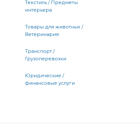
Текстиль / Предметы
интерьера
Товары для животных /
Ветеринария
Транспорт /
Грузоперевозки
Юридические /
финансовые услуги