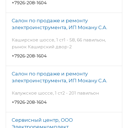
+7926-208-1604
Салон по продаже и ремонту
электроинструмента, ИП Мокану С.А.
Каширское шоссе, 1 ст1 - 58, 66 павильон,
рынок Каширский двор-2
+7926-208-1604
Салон по продаже и ремонту
электроинструмента, ИП Мокану С.А.
Калужское шоссе, 1 ст2 - 201 павильон
+7926-208-1604
Сервисный центр, ООО
Электроремкомплект