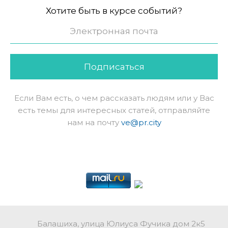
Хотите быть в курсе событий?
Подписаться
Если Вам есть, о чем рассказать людям или у Вас
есть темы для интересных статей, отправляйте
нам на почту
ve@pr.city
Балашиха, улица Юлиуса Фучика дом 2к5