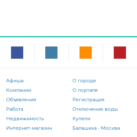
Афиша
О городе
Компании
О портале
Объявления
Регистрация
Работа
Отключение воды
Недвижимость
Купели
Интернет-магазин
Балашиха - Москва