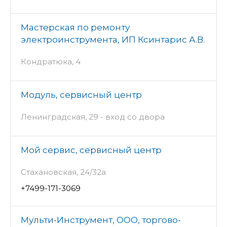
Мастерская по ремонту
электроинструмента, ИП Ксинтарис А.В.
Кондратюка, 4
Модуль, сервисный центр
Ленинградская, 29 - вход со двора
Мой сервис, сервисный центр
Стахановская, 24/32а
+7499-171-3069
Мульти-Инструмент, ООО, торгово-