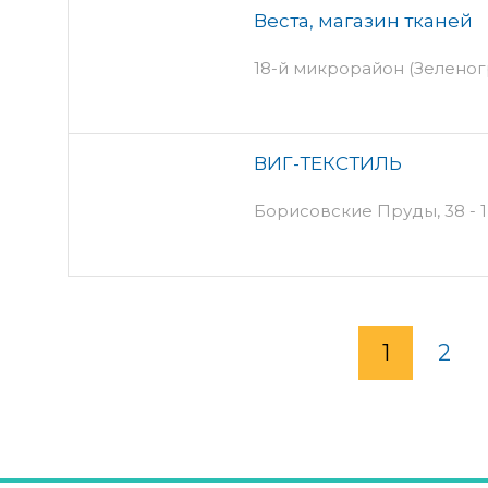
Веста, магазин тканей
18-й микрорайон (Зеленогр
ВИГ-ТЕКСТИЛЬ
Борисовские Пруды, 38 - 1
1
2