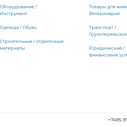
Оборудование /
Товары для живо
Инструмент
Ветеринария
Одежда / Обувь
Транспорт /
Грузоперевозки
Строительные / отделочные
материалы
Юридические /
финансовые усл
+7495-9