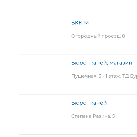
БКК-М
Огородный проезд, 8
Бюро тканей, магазин
Пушечная, 3 - 1 этаж, ТД 
Бюро тканей
Степана Разина, 5