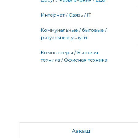
Интернет / Связь / IT
Коммунальные / бытовые /
ритуальные услуги
Компьютеры / Бытовая
техника / Офисная техника
Аакаш