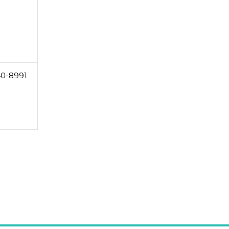
40-8991