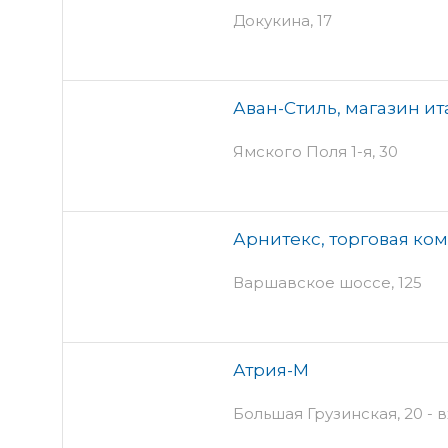
Докукина, 17
Аван-Стиль, магазин ит
Ямского Поля 1-я, 30
Арнитекс, торговая ко
Варшавское шоссе, 125
Атрия-М
Большая Грузинская, 20 - 