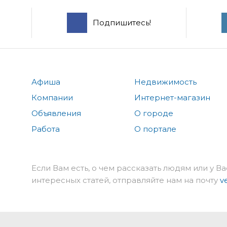
Подпишитесь!
Афиша
Недвижимость
Компании
Интернет-магазин
Объявления
О городе
Работа
О портале
Если Вам есть, о чем рассказать людям или у Ва
интересных статей, отправляйте нам на почту
v