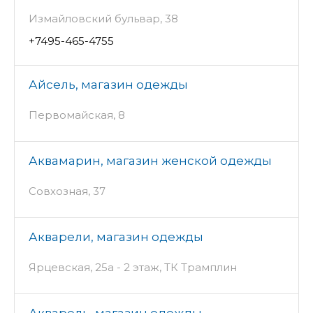
Измайловский бульвар, 38
+7495-465-4755
Айсель, магазин одежды
Первомайская, 8
Аквамарин, магазин женской одежды
Совхозная, 37
Акварели, магазин одежды
Ярцевская, 25а - 2 этаж, ТК Трамплин