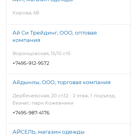
Кирова, 68
Ай Си Трейдинг, ООО, оптовая
компания
Воронцовская, 15/10 ст5
+7495-912-9572
Айдынлы, ООО, торговая компания
Дербеневская, 20 ст32 - 2 этаж, 1 подъезд,
бизнес-парк Кожевники
+7495-987-4176
АЙСЕЛЬ, магазин одежды