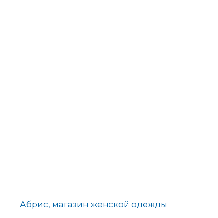
Абрис, магазин женской одежды