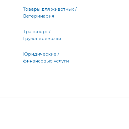
Товары для животных /
Ветеринария
Транспорт /
Грузоперевозки
Юридические /
финансовые услуги