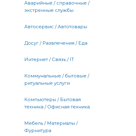
Аварийные / справочные /
экстренные службы
Автосервис / Автотовары
Досуг / Развлечения / Еда
Интернет / Связь / IT
Коммунальные / бытовые /
ритуальные услуги
Компьютеры / Бытовая
техника / Офисная техника
Мебель / Материалы /
Фурнитура