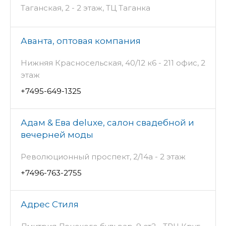
Таганская, 2 - 2 этаж, ТЦ Таганка
Аванта, оптовая компания
Нижняя Красносельская, 40/12 к6 - 211 офис, 2
этаж
+7495-649-1325
Адам & Ева deluxe, салон свадебной и
вечерней моды
Революционный проспект, 2/14а - 2 этаж
+7496-763-2755
Адрес Стиля