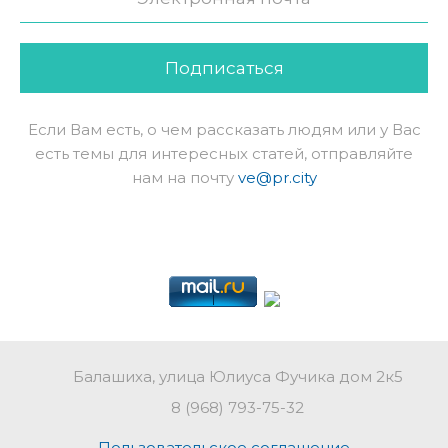
Подписаться
Если Вам есть, о чем рассказать людям или у Вас
есть темы для интересных статей, отправляйте
нам на почту
ve@pr.city
Балашиха, улица Юлиуса Фучика дом 2к5
8 (968) 793-75-32
Пользовательское соглашение