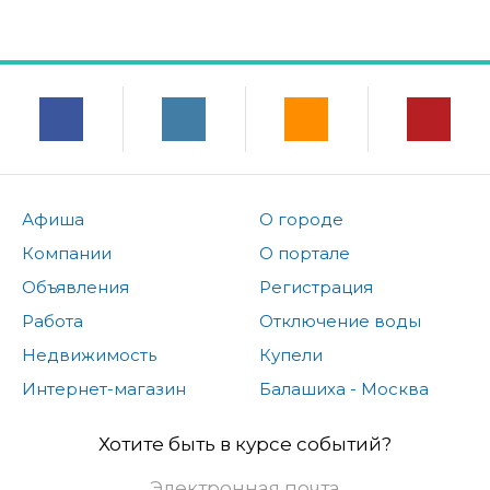
Афиша
О городе
Компании
О портале
Объявления
Регистрация
Работа
Отключение воды
Недвижимость
Купели
Интернет-магазин
Балашиха - Москва
Хотите быть в курсе событий?