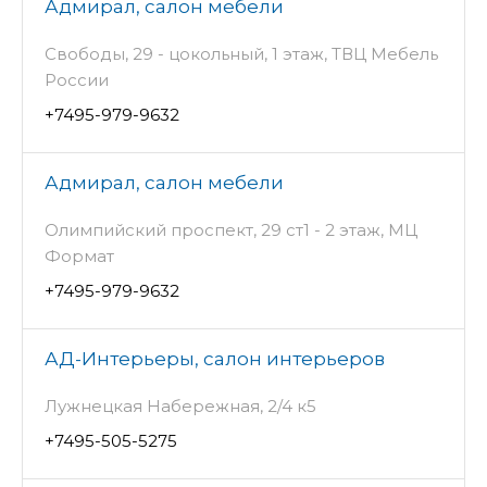
Адмирал, салон мебели
Свободы, 29 - цокольный, 1 этаж, ТВЦ Мебель
России
+7495-979-9632
Адмирал, салон мебели
Олимпийский проспект, 29 ст1 - 2 этаж, МЦ
Формат
+7495-979-9632
АД-Интерьеры, салон интерьеров
Лужнецкая Набережная, 2/4 к5
+7495-505-5275