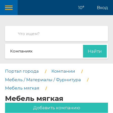
10°
Вход
Компаниях
Найти
Портал города
Компании
Мебель / Материалы / Фурнитура
Мебель мягкая
Мебель мягкая
Добавить компанию