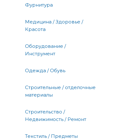
Фурнитура
Медицина / Здоровье /
Красота
Оборудование /
Инструмент
Одежда / Обувь
Строительные / отделочные
материалы
Строительство /
Недвижимость / Ремонт
Текстиль / Предметы