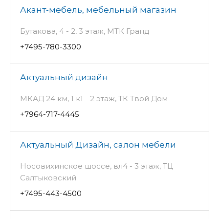
Акант-мебель, мебельный магазин
Бутакова, 4 - 2, 3 этаж, МТК Гранд
+7495-780-3300
Актуальный дизайн
МКАД 24 км, 1 к1 - 2 этаж, ТК Твой Дом
+7964-717-4445
Актуальный Дизайн, салон мебели
Носовихинское шоссе, вл4 - 3 этаж, ТЦ
Салтыковский
+7495-443-4500