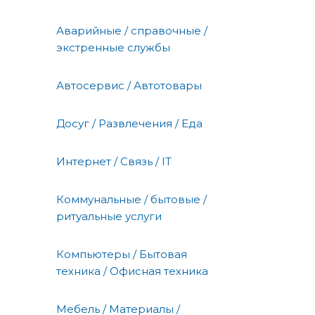
Аварийные / справочные /
экстренные службы
Автосервис / Автотовары
Досуг / Развлечения / Еда
Интернет / Связь / IT
Коммунальные / бытовые /
ритуальные услуги
Компьютеры / Бытовая
техника / Офисная техника
Мебель / Материалы /