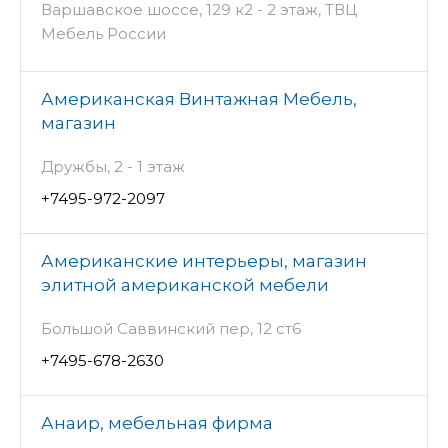
Варшавское шоссе, 129 к2 - 2 этаж, ТВЦ
Мебель России
Американская Винтажная Мебель,
магазин
Дружбы, 2 - 1 этаж
+7495-972-2097
Американские интерьеры, магазин
элитной американской мебели
Большой Саввинский пер, 12 ст6
+7495-678-2630
Анаир, мебельная фирма