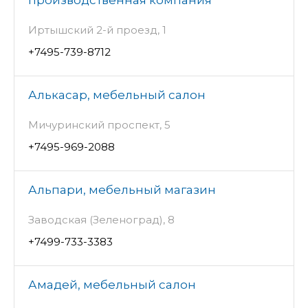
Иртышский 2-й проезд, 1
+7495-739-8712
Алькасар, мебельный салон
Мичуринский проспект, 5
+7495-969-2088
Альпари, мебельный магазин
Заводская (Зеленоград), 8
+7499-733-3383
Амадей, мебельный салон