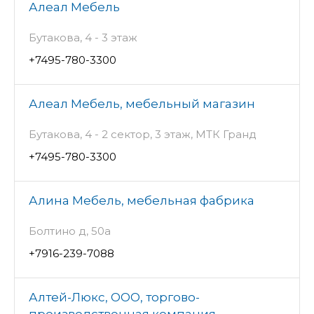
Алеал Мебель
Бутакова, 4 - 3 этаж
+7495-780-3300
Алеал Мебель, мебельный магазин
Бутакова, 4 - 2 сектор, 3 этаж, МТК Гранд
+7495-780-3300
Алина Мебель, мебельная фабрика
Болтино д, 50а
+7916-239-7088
Алтей-Люкс, ООО, торгово-
производственная компания