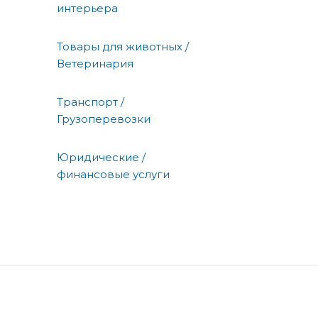
интерьера
Товары для животных /
Ветеринария
Транспорт /
Грузоперевозки
Юридические /
финансовые услуги