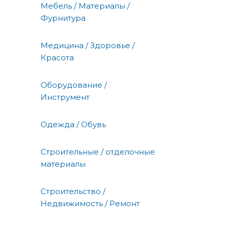
Мебель / Материалы /
Фурнитура
Медицина / Здоровье /
Красота
Оборудование /
Инструмент
Одежда / Обувь
Строительные / отделочные
материалы
Строительство /
Недвижимость / Ремонт