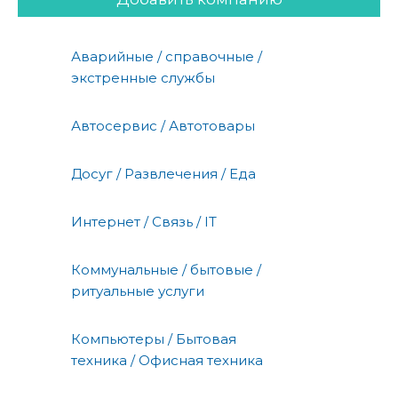
Аварийные / справочные /
экстренные службы
Автосервис / Автотовары
Досуг / Развлечения / Еда
Интернет / Связь / IT
Коммунальные / бытовые /
ритуальные услуги
Компьютеры / Бытовая
техника / Офисная техника