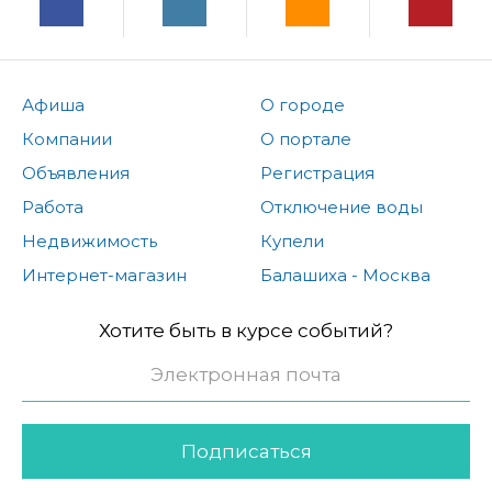
Афиша
О городе
Компании
О портале
Объявления
Регистрация
Работа
Отключение воды
Недвижимость
Купели
Интернет-магазин
Балашиха - Москва
Хотите быть в курсе событий?
Подписаться