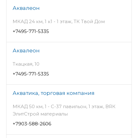
Аквалеон
МКАД 24 км, 1 к1 - 1 этаж, ТК Твой Дом
+7495-771-5335
Аквалеон
Ткацкая, 10
+7495-771-5335
Акватика, торговая компания
МКАД 50 км, 1 - C-37 павильон, 1 этаж, ВЯК
ЭлитСтрой материалы
+7903-588-2606