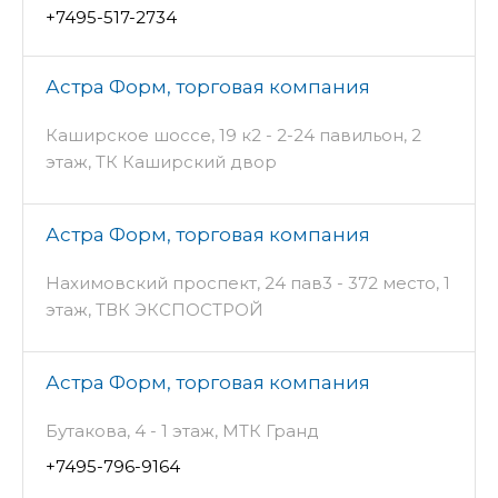
+7495-517-2734
Астра Форм, торговая компания
Каширское шоссе, 19 к2 - 2-24 павильон, 2
этаж, ТК Каширский двор
Астра Форм, торговая компания
Нахимовский проспект, 24 пав3 - 372 место, 1
этаж, ТВК ЭКСПОСТРОЙ
Астра Форм, торговая компания
Бутакова, 4 - 1 этаж, МТК Гранд
+7495-796-9164