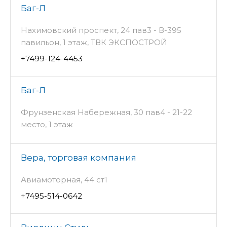
Баг-Л
Нахимовский проспект, 24 пав3 - В-395
павильон, 1 этаж, ТВК ЭКСПОСТРОЙ
+7499-124-4453
Баг-Л
Фрунзенская Набережная, 30 пав4 - 21-22
место, 1 этаж
Вера, торговая компания
Авиамоторная, 44 ст1
+7495-514-0642