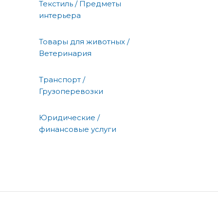
Текстиль / Предметы
интерьера
Товары для животных /
Ветеринария
Транспорт /
Грузоперевозки
Юридические /
финансовые услуги