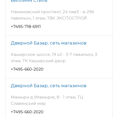
Виллинн Стиль
Нахимовский проспект, 24 пав3 - в-296
павильон, 1 этаж, ТВК ЭКСПОСТРОЙ
+7495-718-6911
Дверной Базар, сеть магазинов
Каширское шоссе, 19 к2 - 3-7 павильон, 3
этаж, ТК Каширский двор
+7495-660-2020
Дверной Базар, сеть магазинов
Мамыри д (Мамыри), 8 - 1 этаж, ТЦ
Славянский мир
+7495-660-2020