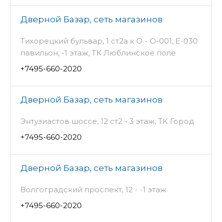
Дверной Базар, сеть магазинов
Тихорецкий бульвар, 1 ст2а к О - О-001, Е-030
павильон, -1 этаж, ТК Люблинское поле
+7495-660-2020
Дверной Базар, сеть магазинов
Энтузиастов шоссе, 12 ст2 - 3 этаж, ТК Город
+7495-660-2020
Дверной Базар, сеть магазинов
Волгоградский проспект, 12 - -1 этаж
+7495-660-2020