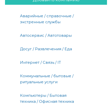
Аварийные / справочные /
экстренные службы
Автосервис / Автотовары
Досуг / Развлечения / Еда
Интернет / Связь / IT
Коммунальные / бытовые /
ритуальные услуги
Компьютеры / Бытовая
техника / Офисная техника