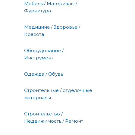
Мебель / Материалы /
Фурнитура
Медицина / Здоровье /
Красота
Оборудование /
Инструмент
Одежда / Обувь
Строительные / отделочные
материалы
Строительство /
Недвижимость / Ремонт