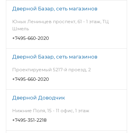
Дверной Базар, сеть магазинов
Юных Ленинцев проспект, 61 - 1 этаж, ТЦ
Шмель
+7495-660-2020
Дверной Базар, сеть магазинов
Проектируемый 5217-й проезд, 2
+7495-660-2020
Дверной Доводчик
Нижние Поля, 15 - 11 офис, 1 этаж
+7495-351-2218