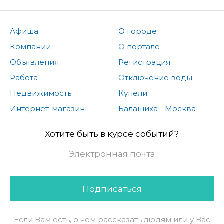
Афиша
О городе
Компании
О портале
Объявления
Регистрация
Работа
Отключение воды
Недвижимость
Купели
Интернет-магазин
Балашиха - Москва
Хотите быть в курсе событий?
Подписаться
Если Вам есть, о чем рассказать людям или у Вас