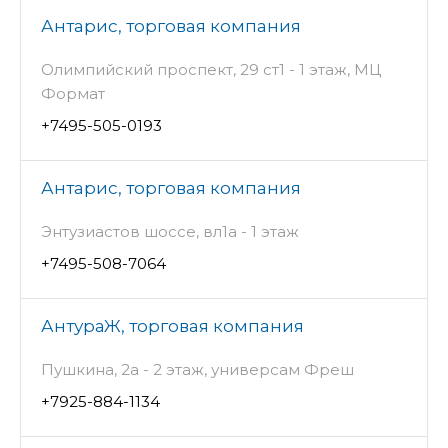
Антарис, торговая компания
Олимпийский проспект, 29 ст1 - 1 этаж, МЦ
Формат
+7495-505-0193
Антарис, торговая компания
Энтузиастов шоссе, вл1а - 1 этаж
+7495-508-7064
АнтураЖ, торговая компания
Пушкина, 2а - 2 этаж, универсам Фреш
+7925-884-1134