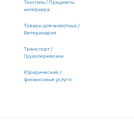
Текстиль / Предметы
интерьера
Товары для животных /
Ветеринария
Транспорт /
Грузоперевозки
Юридические /
финансовые услуги