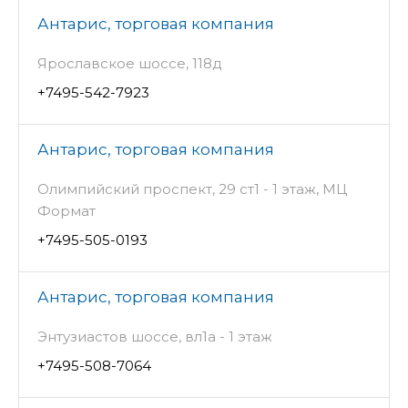
Антарис, торговая компания
Ярославское шоссе, 118д
+7495-542-7923
Антарис, торговая компания
Олимпийский проспект, 29 ст1 - 1 этаж, МЦ
Формат
+7495-505-0193
Антарис, торговая компания
Энтузиастов шоссе, вл1а - 1 этаж
+7495-508-7064