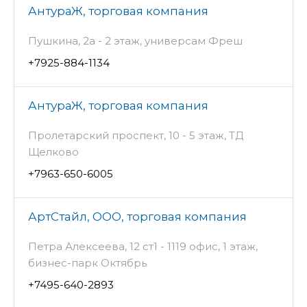
АнтураЖ, торговая компания
Пушкина, 2а - 2 этаж, универсам Фреш
+7925-884-1134
АнтураЖ, торговая компания
Пролетарский проспект, 10 - 5 этаж, ТД
Щелково
+7963-650-6005
АртСтайл, ООО, торговая компания
Петра Алексеева, 12 ст1 - 1119 офис, 1 этаж,
бизнес-парк Октябрь
+7495-640-2893