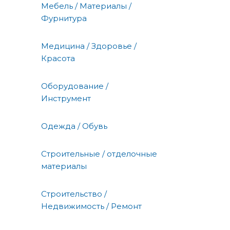
Мебель / Материалы /
Фурнитура
Медицина / Здоровье /
Красота
Оборудование /
Инструмент
Одежда / Обувь
Строительные / отделочные
материалы
Строительство /
Недвижимость / Ремонт