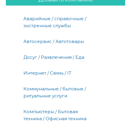
Аварийные / справочные /
экстренные службы
Автосервис / Автотовары
Досуг / Развлечения / Еда
Интернет / Связь / IT
Коммунальные / бытовые /
ритуальные услуги
Компьютеры / Бытовая
техника / Офисная техника