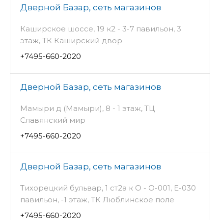
Дверной Базар, сеть магазинов
Каширское шоссе, 19 к2 - 3-7 павильон, 3
этаж, ТК Каширский двор
+7495-660-2020
Дверной Базар, сеть магазинов
Мамыри д (Мамыри), 8 - 1 этаж, ТЦ
Славянский мир
+7495-660-2020
Дверной Базар, сеть магазинов
Тихорецкий бульвар, 1 ст2а к О - О-001, Е-030
павильон, -1 этаж, ТК Люблинское поле
+7495-660-2020