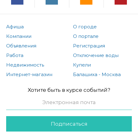
Афиша
О городе
Компании
О портале
Объявления
Регистрация
Работа
Отключение воды
Недвижимость
Купели
Интернет-магазин
Балашиха - Москва
Хотите быть в курсе событий?
Подписаться