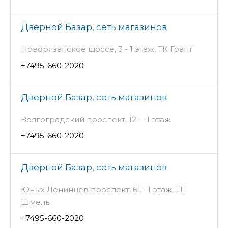
Дверной Базар, сеть магазинов
Новорязанское шоссе, 3 - 1 этаж, ТК Грант
+7495-660-2020
Дверной Базар, сеть магазинов
Волгоградский проспект, 12 - -1 этаж
+7495-660-2020
Дверной Базар, сеть магазинов
Юных Ленинцев проспект, 61 - 1 этаж, ТЦ
Шмель
+7495-660-2020