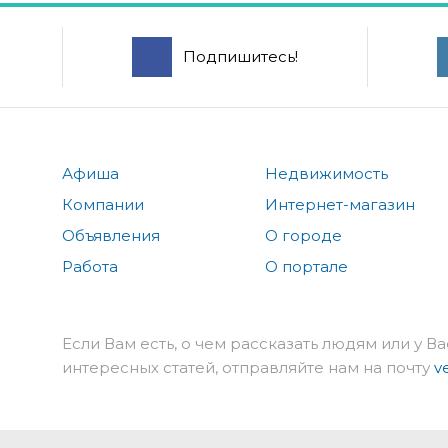
Подпишитесь!
Афиша
Недвижимость
Компании
Интернет-магазин
Объявления
О городе
Работа
О портале
Если Вам есть, о чем рассказать людям или у Ва
интересных статей, отправляйте нам на почту
v