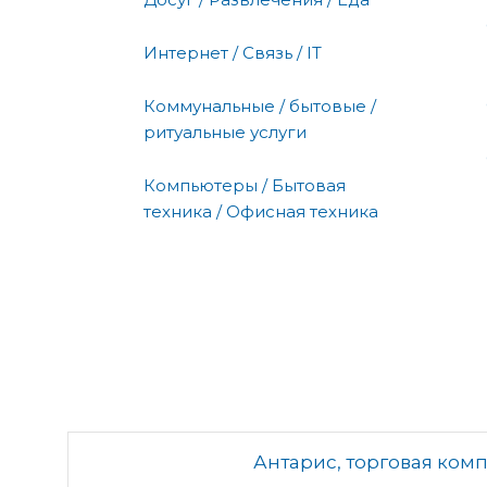
Интернет / Связь / IT
Коммунальные / бытовые /
ритуальные услуги
Компьютеры / Бытовая
техника / Офисная техника
Антарис, торговая ком