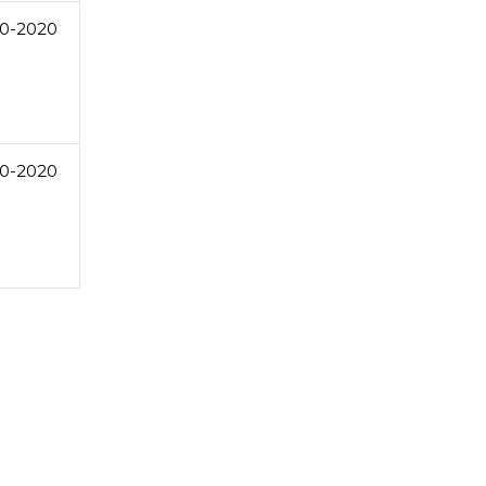
0-2020
0-2020