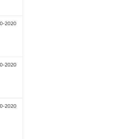
0-2020
0-2020
0-2020