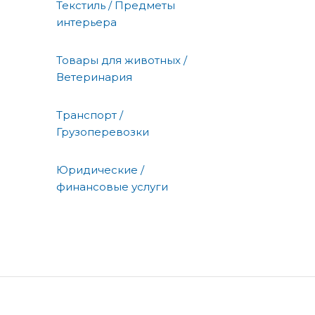
Текстиль / Предметы
интерьера
Товары для животных /
Ветеринария
Транспорт /
Грузоперевозки
Юридические /
финансовые услуги