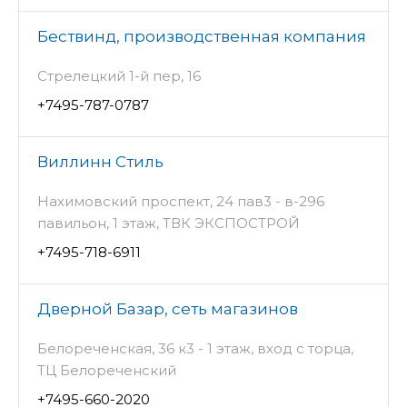
Бествинд, производственная компания
Стрелецкий 1-й пер, 16
+7495-787-0787
Виллинн Стиль
Нахимовский проспект, 24 пав3 - в-296
павильон, 1 этаж, ТВК ЭКСПОСТРОЙ
+7495-718-6911
Дверной Базар, сеть магазинов
Белореченская, 36 к3 - 1 этаж, вход с торца,
ТЦ Белореченский
+7495-660-2020