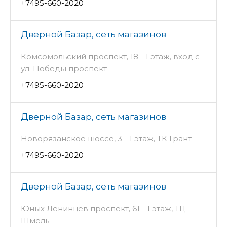
+7495-660-2020
Дверной Базар, сеть магазинов
Комсомольский проспект, 18 - 1 этаж, вход с
ул. Победы проспект
+7495-660-2020
Дверной Базар, сеть магазинов
Новорязанское шоссе, 3 - 1 этаж, ТК Грант
+7495-660-2020
Дверной Базар, сеть магазинов
Юных Ленинцев проспект, 61 - 1 этаж, ТЦ
Шмель