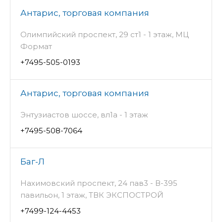
Антарис, торговая компания
Олимпийский проспект, 29 ст1 - 1 этаж, МЦ
Формат
+7495-505-0193
Антарис, торговая компания
Энтузиастов шоссе, вл1а - 1 этаж
+7495-508-7064
Баг-Л
Нахимовский проспект, 24 пав3 - В-395
павильон, 1 этаж, ТВК ЭКСПОСТРОЙ
+7499-124-4453