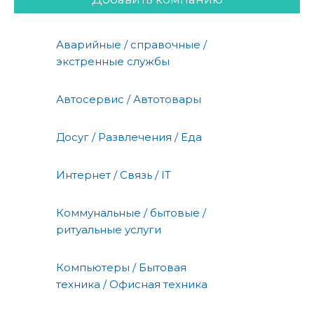
Аварийные / справочные /
экстренные службы
Автосервис / Автотовары
Досуг / Развлечения / Еда
Интернет / Связь / IT
Коммунальные / бытовые /
ритуальные услуги
Компьютеры / Бытовая
техника / Офисная техника