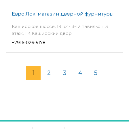
Евро Лок, магазин дверной фурнитуры
Каширское шоссе, 19 к2 - 3-12 павильон, 3
этаж, ТК Каширский двор
+7916-026-5178
1
2
3
4
5