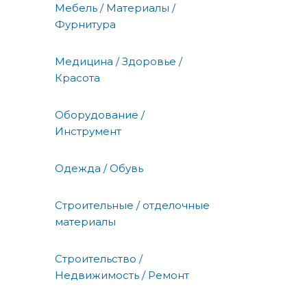
Мебель / Материалы /
Фурнитура
Медицина / Здоровье /
Красота
Оборудование /
Инструмент
Одежда / Обувь
Строительные / отделочные
материалы
Строительство /
Недвижимость / Ремонт