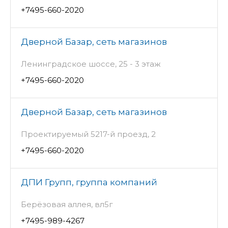
+7495-660-2020
Дверной Базар, сеть магазинов
Ленинградское шоссе, 25 - 3 этаж
+7495-660-2020
Дверной Базар, сеть магазинов
Проектируемый 5217-й проезд, 2
+7495-660-2020
ДПИ Групп, группа компаний
Берёзовая аллея, вл5г
+7495-989-4267