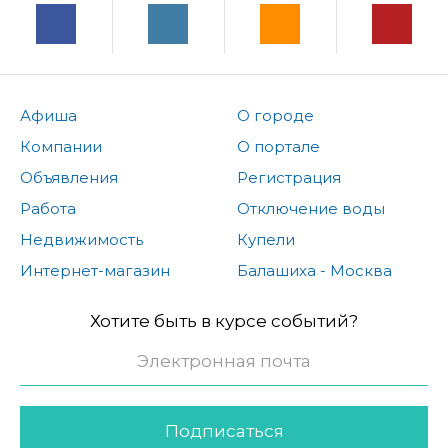
Афиша
О городе
Компании
О портале
Объявления
Регистрация
Работа
Отключение воды
Недвижимость
Купели
Интернет-магазин
Балашиха - Москва
Хотите быть в курсе событий?
Подписаться