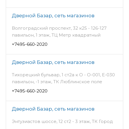
Дверной Базар, сеть магазинов
Волгоградский проспект, 32 к25 - 126-127
павильон, 1 этаж, ТЦ Метр квадратный
+7495-660-2020
Дверной Базар, сеть магазинов
Тихорецкий бульвар, 1 ст2а к О - О-001, Е-030
павильон, -1 этаж, ТК Люблинское поле
+7495-660-2020
Дверной Базар, сеть магазинов
Энтузиастов шоссе, 12 ст2 - 3 этаж, ТК Город