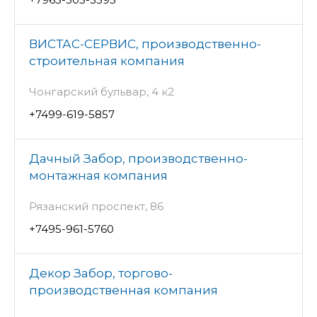
ВИСТАС-СЕРВИС, производственно-
строительная компания
Чонгарский бульвар, 4 к2
+7499-619-5857
Дачный Забор, производственно-
монтажная компания
Рязанский проспект, 86
+7495-961-5760
Декор Забор, торгово-
производственная компания