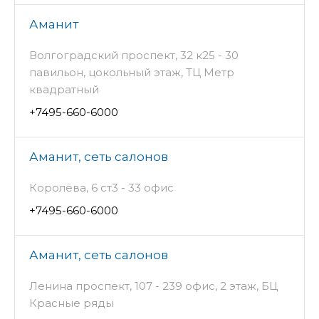
Аманит
Волгоградский проспект, 32 к25 - 30
павильон, цокольный этаж, ТЦ Метр
квадратный
+7495-660-6000
Аманит, сеть салонов
Королёва, 6 ст3 - 33 офис
+7495-660-6000
Аманит, сеть салонов
Ленина проспект, 107 - 239 офис, 2 этаж, БЦ
Красные ряды