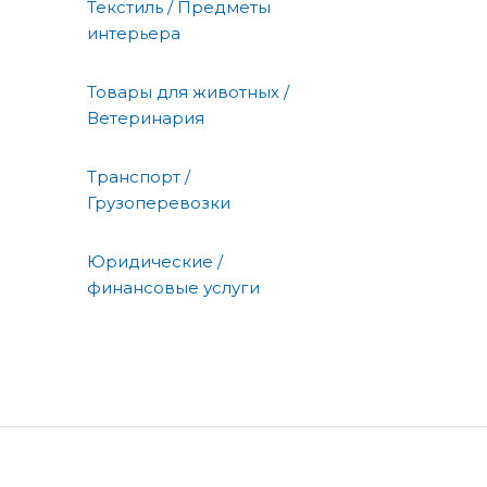
Текстиль / Предметы
интерьера
Товары для животных /
Ветеринария
Транспорт /
Грузоперевозки
Юридические /
финансовые услуги