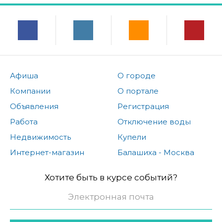
Афиша
О городе
Компании
О портале
Объявления
Регистрация
Работа
Отключение воды
Недвижимость
Купели
Интернет-магазин
Балашиха - Москва
Хотите быть в курсе событий?