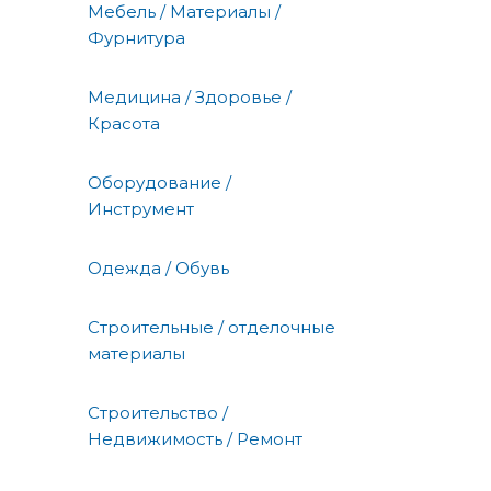
Мебель / Материалы /
Фурнитура
Медицина / Здоровье /
Красота
Оборудование /
Инструмент
Одежда / Обувь
Строительные / отделочные
материалы
Строительство /
Недвижимость / Ремонт