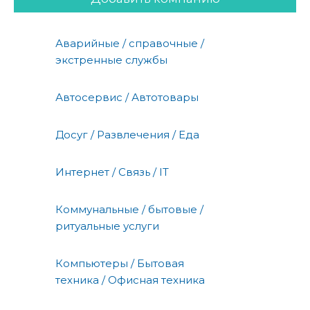
Аварийные / справочные /
экстренные службы
Автосервис / Автотовары
Досуг / Развлечения / Еда
Интернет / Связь / IT
Коммунальные / бытовые /
ритуальные услуги
Компьютеры / Бытовая
техника / Офисная техника