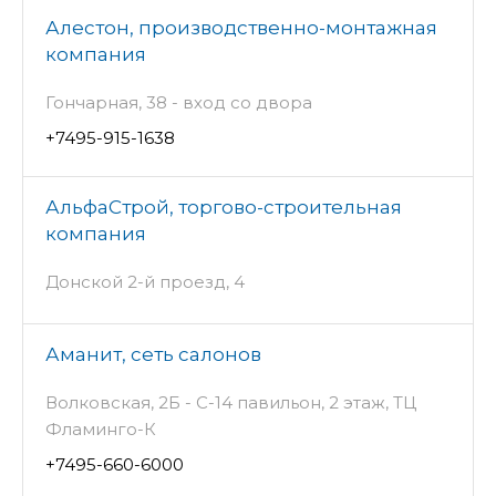
Алестон, производственно-монтажная
компания
Гончарная, 38 - вход со двора
+7495-915-1638
АльфаСтрой, торгово-строительная
компания
Донской 2-й проезд, 4
Аманит, сеть салонов
Волковская, 2Б - С-14 павильон, 2 этаж, ТЦ
Фламинго-К
+7495-660-6000