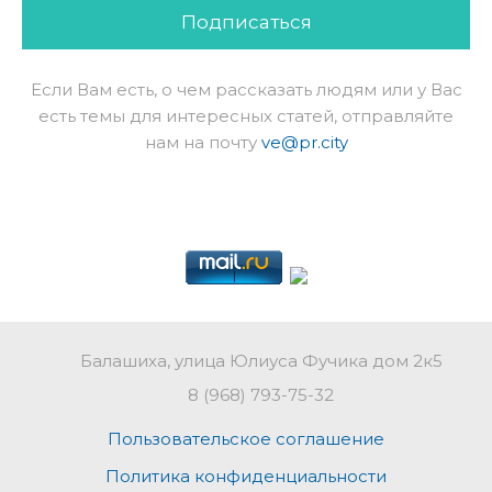
Подписаться
Если Вам есть, о чем рассказать людям или у Вас
есть темы для интересных статей, отправляйте
нам на почту
ve@pr.city
Балашиха, улица Юлиуса Фучика дом 2к5
8 (968) 793-75-32
Пользовательское соглашение
Политика конфиденциальности