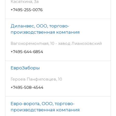
Касаткина, 3а
+7495-255-0076
Диланвес, ООО, торгово-
производственная компания
Вагоноремонтная, 10 - завод Лианозовский
+7495-644-6854
ЕвроЗаборы
Героев Панфиловцев, 10
+7495-508-4544
Евро-ворота, ООО, торгово-
производственная компания