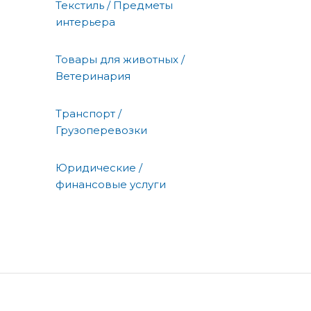
Текстиль / Предметы
интерьера
Товары для животных /
Ветеринария
Транспорт /
Грузоперевозки
Юридические /
финансовые услуги