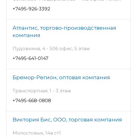
+7495-926-3392
Атлантис, торгово-производственная
компания
Пудовкина, 4 - 506 офис, 5 этаж
+7495-641-0147
Бремор-Регион, оптовая компания
Транспортная, 1 - 3 этаж
+7495-668-0808
Виктория Бис, ООО, торговая компания
Молостовых, 14а ст1