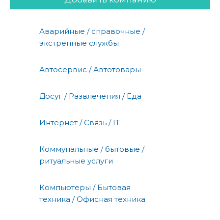
Аварийные / справочные /
экстренные службы
Автосервис / Автотовары
Досуг / Развлечения / Еда
Интернет / Связь / IT
Коммунальные / бытовые /
ритуальные услуги
Компьютеры / Бытовая
техника / Офисная техника