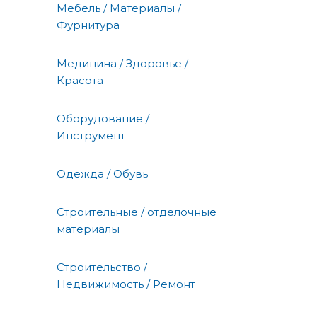
Мебель / Материалы /
Фурнитура
Медицина / Здоровье /
Красота
Оборудование /
Инструмент
Одежда / Обувь
Строительные / отделочные
материалы
Строительство /
Недвижимость / Ремонт