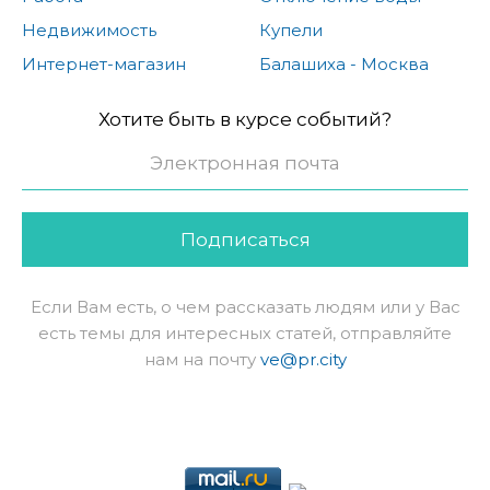
Недвижимость
Купели
Интернет-магазин
Балашиха - Москва
Хотите быть в курсе событий?
Подписаться
Если Вам есть, о чем рассказать людям или у Вас
есть темы для интересных статей, отправляйте
нам на почту
ve@pr.city