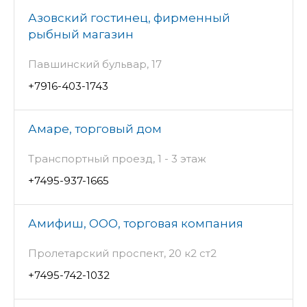
Азовский гостинец, фирменный
рыбный магазин
Павшинский бульвар, 17
+7916-403-1743
Амаре, торговый дом
Транспортный проезд, 1 - 3 этаж
+7495-937-1665
Амифиш, ООО, торговая компания
Пролетарский проспект, 20 к2 ст2
+7495-742-1032