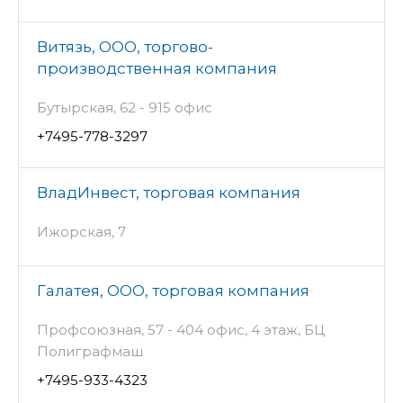
Витязь, ООО, торгово-
производственная компания
Бутырская, 62 - 915 офис
+7495-778-3297
ВладИнвест, торговая компания
Ижорская, 7
Галатея, ООО, торговая компания
Профсоюзная, 57 - 404 офис, 4 этаж, БЦ
Полиграфмаш
+7495-933-4323