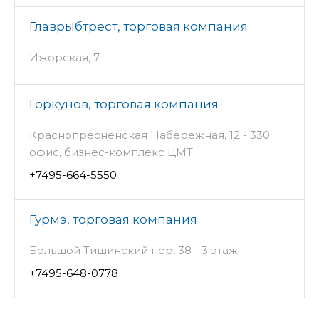
Главрыбтрест, торговая компания
Ижорская, 7
Горкунов, торговая компания
Краснопресненская Набережная, 12 - 330
офис, бизнес-комплекс ЦМТ
+7495-664-5550
Гурмэ, торговая компания
Большой Тишинский пер, 38 - 3 этаж
+7495-648-0778