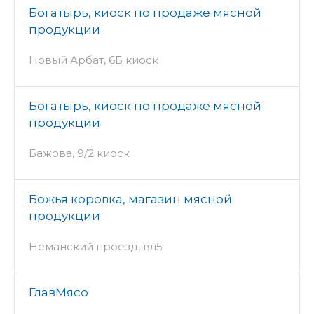
Богатырь, киоск по продаже мясной
продукции
Новый Арбат, 6Б киоск
Богатырь, киоск по продаже мясной
продукции
Бажова, 9/2 киоск
Божья коровка, магазин мясной
продукции
Неманский проезд, вл5
ГлавМясо