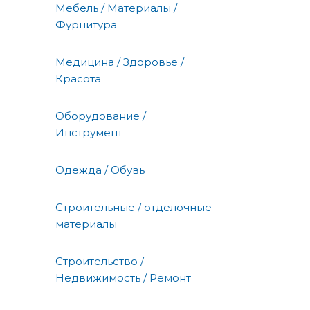
Мебель / Материалы /
Фурнитура
Медицина / Здоровье /
Красота
Оборудование /
Инструмент
Одежда / Обувь
Строительные / отделочные
материалы
Строительство /
Недвижимость / Ремонт