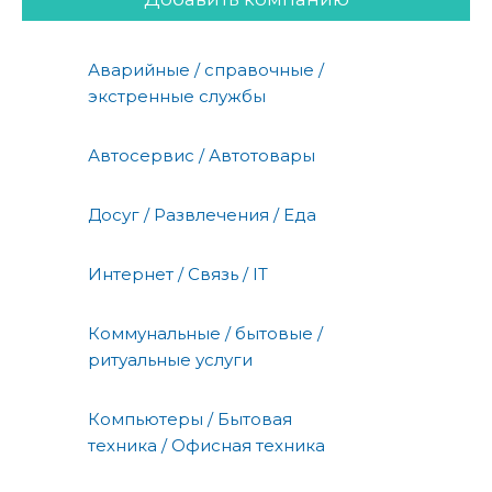
Аварийные / справочные /
экстренные службы
Автосервис / Автотовары
Досуг / Развлечения / Еда
Интернет / Связь / IT
Коммунальные / бытовые /
ритуальные услуги
Компьютеры / Бытовая
техника / Офисная техника