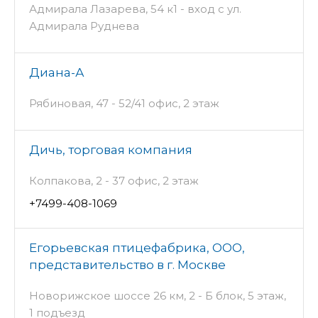
Адмирала Лазарева, 54 к1 - вход с ул.
Адмирала Руднева
Диана-А
Рябиновая, 47 - 52/41 офис, 2 этаж
Дичь, торговая компания
Колпакова, 2 - 37 офис, 2 этаж
+7499-408-1069
Егорьевская птицефабрика, ООО,
представительство в г. Москве
Новорижское шоссе 26 км, 2 - Б блок, 5 этаж,
1 подъезд