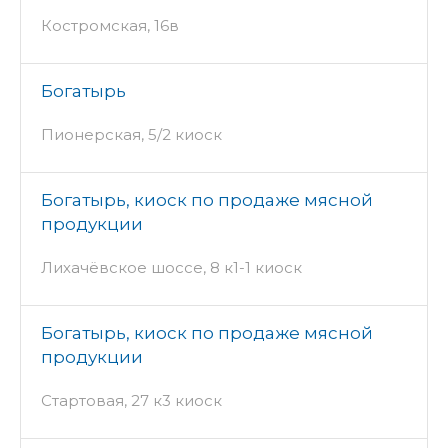
Костромская, 16в
Богатырь
Пионерская, 5/2 киоск
Богатырь, киоск по продаже мясной
продукции
Лихачёвское шоссе, 8 к1-1 киоск
Богатырь, киоск по продаже мясной
продукции
Стартовая, 27 к3 киоск