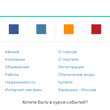
Афиша
О городе
Компании
О портале
Объявления
Регистрация
Работа
Отключение воды
Недвижимость
Купели
Интернет-магазин
Балашиха - Москва
Хотите быть в курсе событий?