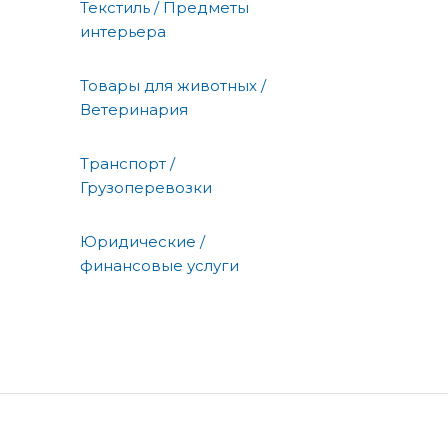
Текстиль / Предметы
интерьера
Товары для животных /
Ветеринария
Транспорт /
Грузоперевозки
Юридические /
финансовые услуги