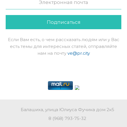
Подписаться
Если Вам есть, о чем рассказать людям или у Вас
есть темы для интересных статей, отправляйте
нам на почту
ve@pr.city
Балашиха, улица Юлиуса Фучика дом 2к5
8 (968) 793-75-32