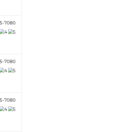
5-7080
5-7080
5-7080