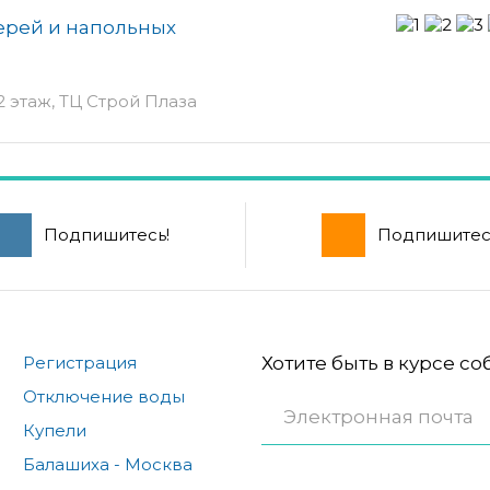
ерей и напольных
2 этаж, ТЦ Строй Плаза
Подпишитесь!
Подпишитес
Регистрация
Хотите быть в курсе с
Отключение воды
Купели
Балашиха - Москва