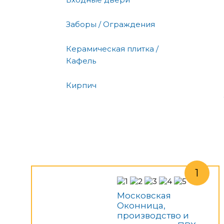
Заборы / Ограждения
Керамическая плитка /
Кафель
Кирпич
Московская
Оконница,
производство и