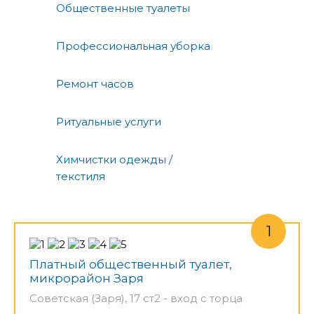
Общественные туалеты
Профессиональная уборка
Ремонт часов
Ритуальные услуги
Химчистки одежды /
текстиля
Платный общественный туалет,
микрорайон Заря
Советская (Заря), 17 ст2 - вход с торца