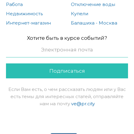
Работа
Отключение воды
Недвижимость
Купели
Интернет-магазин
Балашиха - Москва
Хотите быть в курсе событий?
Подписаться
Если Вам есть, о чем рассказать людям или у Вас
есть темы для интересных статей, отправляйте
нам на почту
ve@pr.city