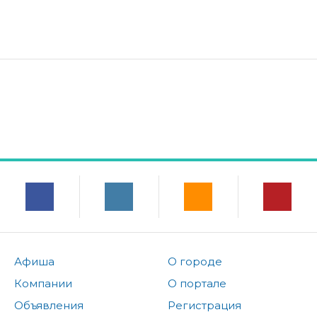
Афиша
О городе
Компании
О портале
Объявления
Регистрация