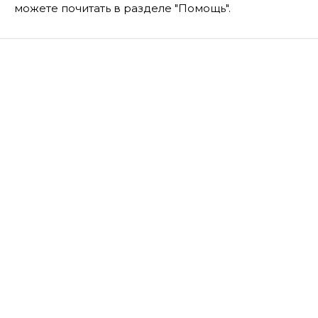
можете почитать в разделе "Помощь".