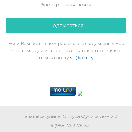
Подписаться
Если Вам есть, о чем рассказать людям или у Вас
есть темы для интересных статей, отправляйте
нам на почту
ve@pr.city
Балашиха, улица Юлиуса Фучика дом 2к5
8 (968) 793-75-32