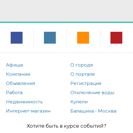
Афиша
О городе
Компании
О портале
Объявления
Регистрация
Работа
Отключение воды
Недвижимость
Купели
Интернет-магазин
Балашиха - Москва
Хотите быть в курсе событий?