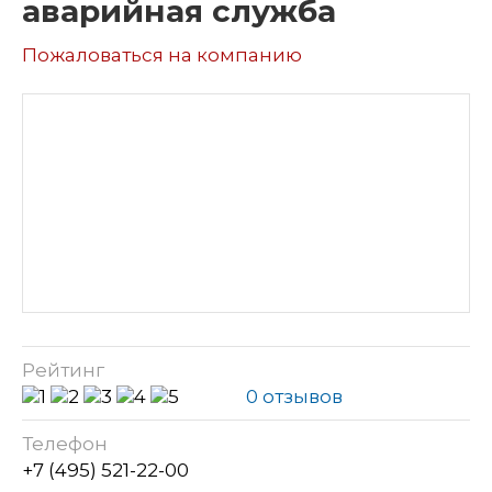
аварийная служба
Пожаловаться на компанию
Рейтинг
0 отзывов
Телефон
+7 (495) 521-22-00