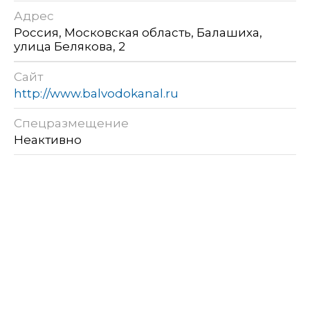
Адрес
Россия, Московская область, Балашиха,
улица Белякова, 2
Сайт
http://www.balvodokanal.ru
Спецразмещение
Неактивно