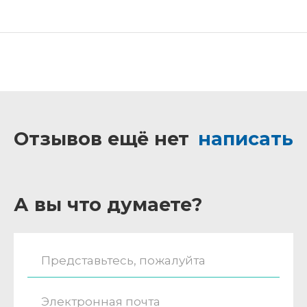
Отзывов ещё нет
написать
А вы что думаете?