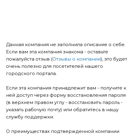
Данная компания не заполнила описание о себе.
Если вам эта компания знакома - оставьте
пожалуйста отзыв (
Отзывы о компании
), это будет
очень полезно для посетителей нашего
городского портала.
Если эта компания принадлежит вам - получите к
ней доступ через форму восстановления пароля
(в верхнем правом углу - восстановить пароль -
указать рабочую почту) или обратитесь в нашу
службу поддержки.
О преимуществах подтвержденной компании