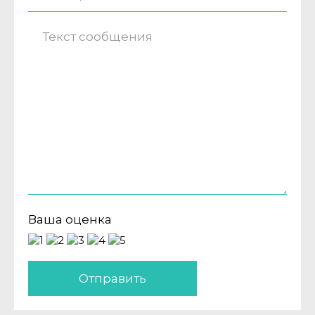
Ваша оценка
Отправить