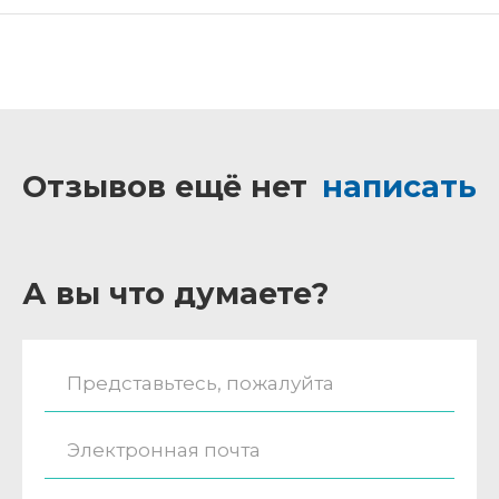
Отзывов ещё нет
написать
А вы что думаете?