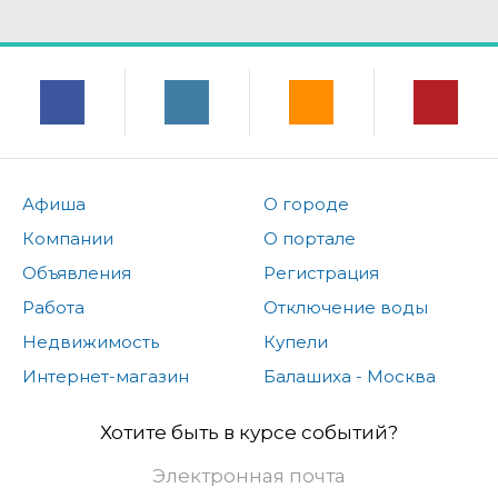
Афиша
О городе
Компании
О портале
Объявления
Регистрация
Работа
Отключение воды
Недвижимость
Купели
Интернет-магазин
Балашиха - Москва
Хотите быть в курсе событий?