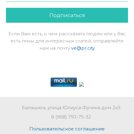
Подписаться
Если Вам есть, о чем рассказать людям или у Вас
есть темы для интересных статей, отправляйте
нам на почту
ve@pr.city
Балашиха, улица Юлиуса Фучика дом 2к5
8 (968) 793-75-32
Пользовательское соглашение