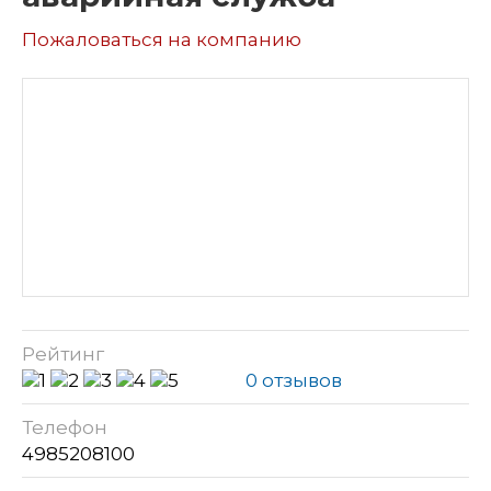
Пожаловаться на компанию
Рейтинг
0 отзывов
Телефон
4985208100