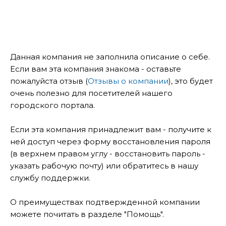
Данная компания не заполнила описание о себе.
Если вам эта компания знакома - оставьте
пожалуйста отзыв (
Отзывы о компании
), это будет
очень полезно для посетителей нашего
городского портала.
Если эта компания принадлежит вам - получите к
ней доступ через форму восстановления пароля
(в верхнем правом углу - восстановить пароль -
указать рабочую почту) или обратитесь в нашу
службу поддержки.
О преимуществах подтвержденной компании
можете почитать в разделе "Помощь".