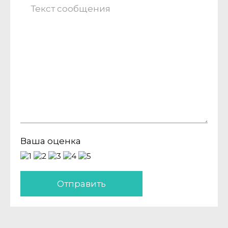
Ваша оценка
Отправить