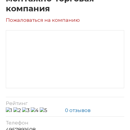
компания
Пожаловаться на компанию
Рейтинг
0 отзывов
Телефон
4957891608