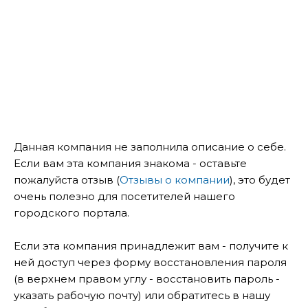
Данная компания не заполнила описание о себе.
Если вам эта компания знакома - оставьте
пожалуйста отзыв (
Отзывы о компании
), это будет
очень полезно для посетителей нашего
городского портала.
Если эта компания принадлежит вам - получите к
ней доступ через форму восстановления пароля
(в верхнем правом углу - восстановить пароль -
указать рабочую почту) или обратитесь в нашу