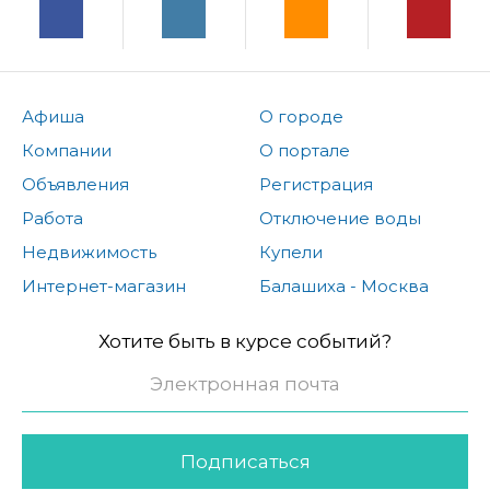
Афиша
О городе
Компании
О портале
Объявления
Регистрация
Работа
Отключение воды
Недвижимость
Купели
Интернет-магазин
Балашиха - Москва
Хотите быть в курсе событий?
Подписаться