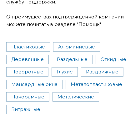
службу поддержки.
О преимуществах подтвержденной компании
можете почитать в разделе "Помощь".
Пластиковые
Алюминиевые
Деревянные
Раздельные
Откидные
Поворотные
Глухие
Раздвижные
Мансардные окна
Металопластиковые
Панорамные
Металические
Витражные