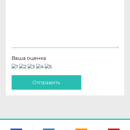
Ваша оценка
Отправить