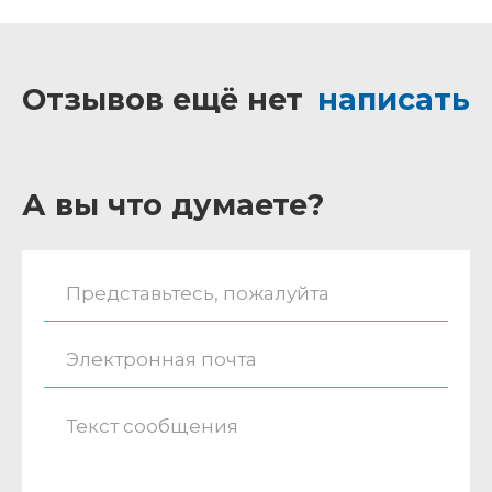
Отзывов ещё нет
написать
А вы что думаете?