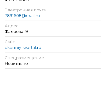
Электронная почта
7891608@mail.ru
Адрес
Фадеева, 9
Сайт
okonniy-kvartal.ru
Спецразмещение
Неактивно