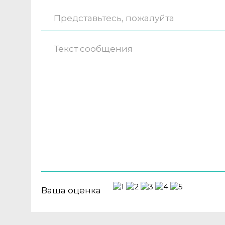
Ваша оценка