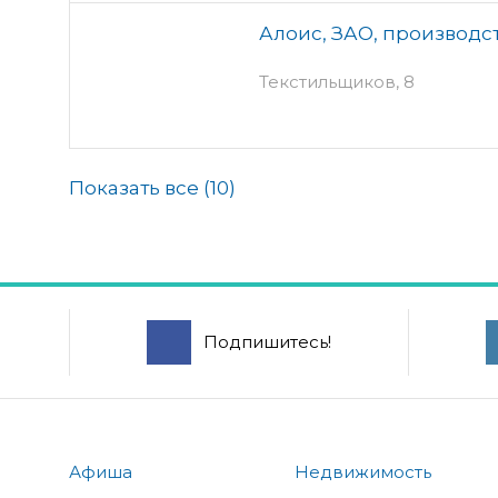
Алоис, ЗАО, производс
Текстильщиков, 8
Показать все (
10
)
Подпишитесь!
Афиша
Недвижимость