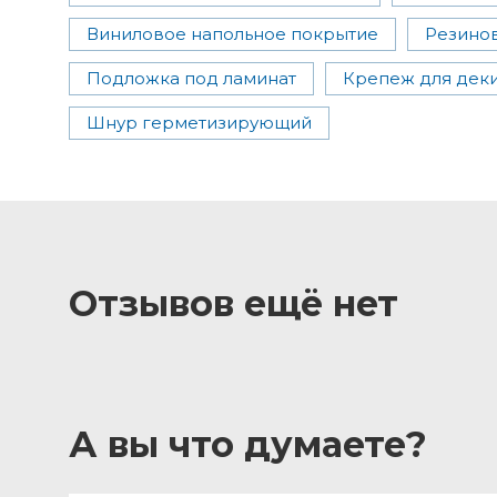
Виниловое напольное покрытие
Резино
Подложка под ламинат
Крепеж для дек
Шнур герметизирующий
Отзывов ещё нет
А вы что думаете?