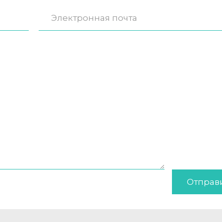
Отправ