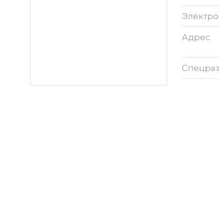
Электро
Адрес
Спецра