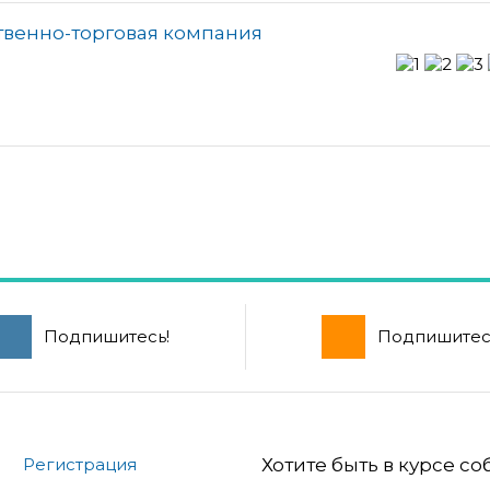
твенно-торговая компания
Подпишитесь!
Подпишитес
Регистрация
Хотите быть в курсе с