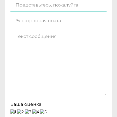
Ваша оценка