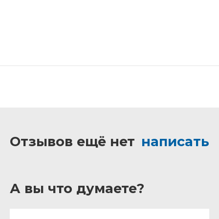
Отзывов ещё нет
написать
А вы что думаете?