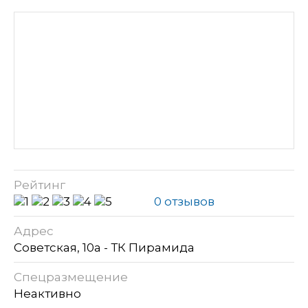
Рейтинг
0 отзывов
Адрес
Советская, 10а - ТК Пирамида
Спецразмещение
Неактивно