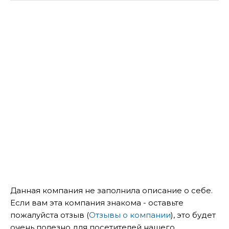
Данная компания не заполнила описание о себе.
Если вам эта компания знакома - оставьте
пожалуйста отзыв (
Отзывы о компании
), это будет
очень полезно для посетителей нашего