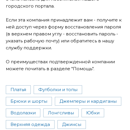
городского портала.
Если эта компания принадлежит вам - получите к
ней доступ через форму восстановления пароля
(в верхнем правом углу - восстановить пароль -
указать рабочую почту) или обратитесь в нашу
службу поддержки.
О преимуществах подтвержденной компании
можете почитать в разделе "Помощь".
Платья
Футболки и топы
Брюки и шорты
Джемперы и кардиганы
Водолазки
Лонгсливы
Юбки
Верхняя одежда
Джинсы