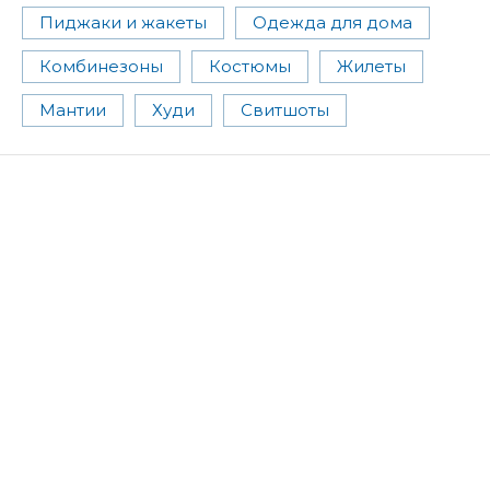
Пиджаки и жакеты
Одежда для дома
Комбинезоны
Костюмы
Жилеты
Мантии
Худи
Свитшоты