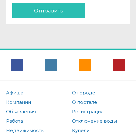
Отправить
Афиша
О городе
Компании
О портале
Объявления
Регистрация
Работа
Отключение воды
Недвижимость
Купели