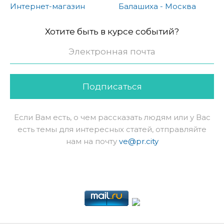
Интернет-магазин
Балашиха - Москва
Хотите быть в курсе событий?
Подписаться
Если Вам есть, о чем рассказать людям или у Вас
есть темы для интересных статей, отправляйте
нам на почту
ve@pr.city