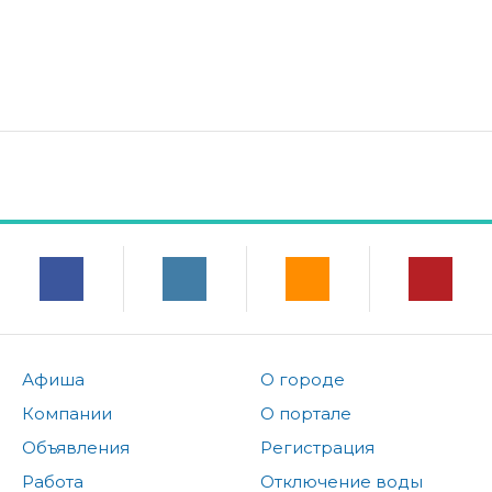
Афиша
О городе
Компании
О портале
Объявления
Регистрация
Работа
Отключение воды