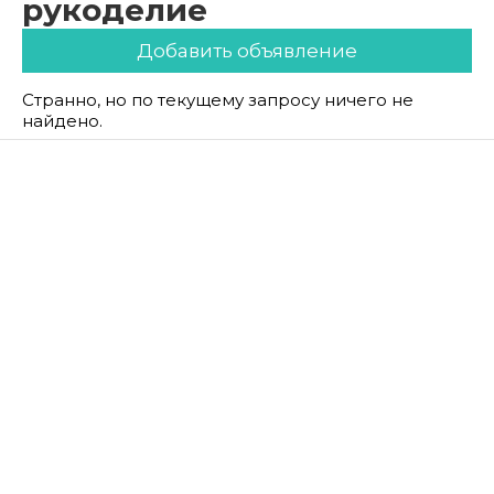
рукоделие
Добавить объявление
Странно, но по текущему запросу ничего не
найдено.