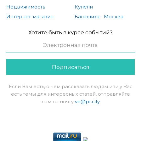
Недвижимость
Купели
Интернет-магазин
Балашиха - Москва
Хотите быть в курсе событий?
Подписаться
Если Вам есть, о чем рассказать людям или у Вас
есть темы для интересных статей, отправляйте
нам на почту
ve@pr.city