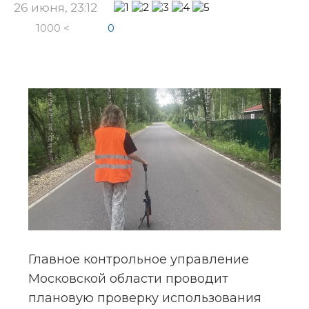
26 июня, 23:12
1000 <
0
Главное контрольное управление 
Московской области проводит 
плановую проверку использования 