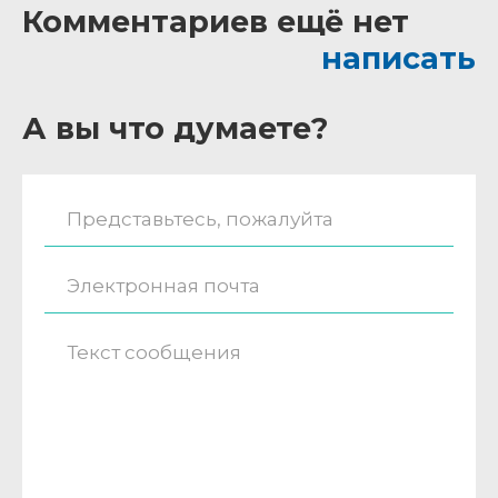
Комментариев ещё нет
написать
А вы что думаете?