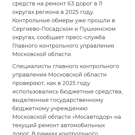
средств на ремонт 63 дорог в 11 
округах региона в 2025 году. 
Контрольные обмеры уже прошли в 
Сергиево-Посадском и Пушкинском 
округах, сообщает пресс-служба 
Главного контрольного управления 
Московской области.
Специалисты главного контрольного 
управления Московской области 
проверяют, как в 2025 году 
использовались бюджетные средства, 
выделенные государственному 
бюджетному учреждению 
Московской области «Мосавтодор» на 
текущий ремонт автомобильных 
дорог. В рамках контрольного 