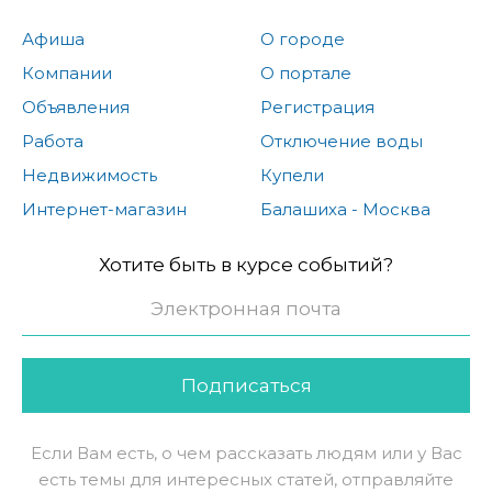
Афиша
О городе
Компании
О портале
Объявления
Регистрация
Работа
Отключение воды
Недвижимость
Купели
Интернет-магазин
Балашиха - Москва
Хотите быть в курсе событий?
Подписаться
Если Вам есть, о чем рассказать людям или у Вас
есть темы для интересных статей, отправляйте