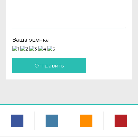
Ваша оценка
Отправить