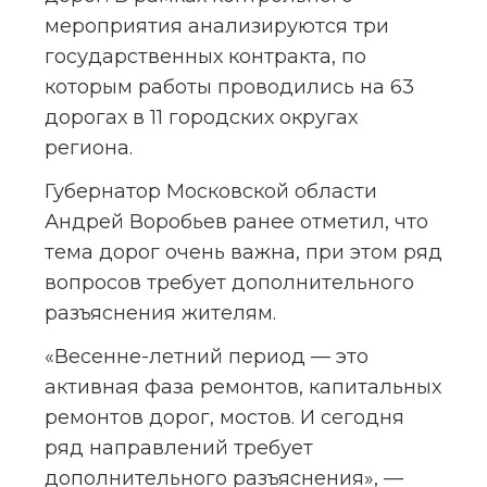
мероприятия анализируются три 
государственных контракта, по 
которым работы проводились на 63 
дорогах в 11 городских округах 
региона.
Губернатор Московской области 
Андрей Воробьев ранее отметил, что 
тема дорог очень важна, при этом ряд 
вопросов требует дополнительного 
разъяснения жителям.
«Весенне-летний период — это 
активная фаза ремонтов, капитальных 
ремонтов дорог, мостов. И сегодня 
ряд направлений требует 
дополнительного разъяснения», — 