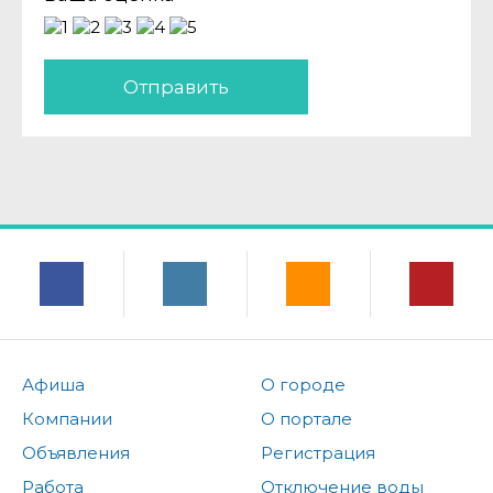
Отправить
Афиша
О городе
Компании
О портале
Объявления
Регистрация
Работа
Отключение воды