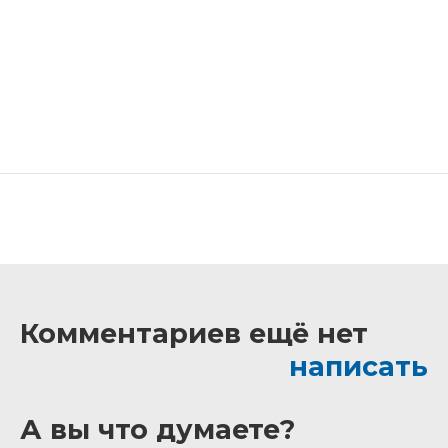
Комментариев ещё нет
написать
А вы что думаете?