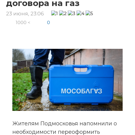
договора на газ
23 июня, 23:06
1000 <
0
Жителям Подмосковья напомнили о 
необходимости переоформить 