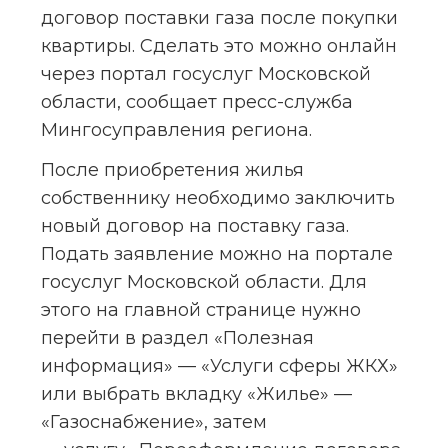
договор поставки газа после покупки 
квартиры. Сделать это можно онлайн 
через портал госуслуг Московской 
области, сообщает пресс-служба 
Мингосуправления региона.
После приобретения жилья 
собственнику необходимо заключить 
новый договор на поставку газа. 
Подать заявление можно на портале 
госуслуг Московской области. Для 
этого на главной странице нужно 
перейти в раздел «Полезная 
информация» — «Услуги сферы ЖКХ» 
или выбрать вкладку «Жилье» — 
«Газоснабжение», затем 