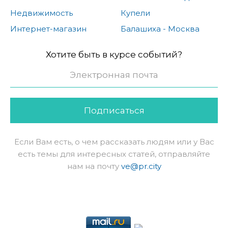
Недвижимость
Купели
Интернет-магазин
Балашиха - Москва
Хотите быть в курсе событий?
Подписаться
Если Вам есть, о чем рассказать людям или у Вас
есть темы для интересных статей, отправляйте
нам на почту
ve@pr.city