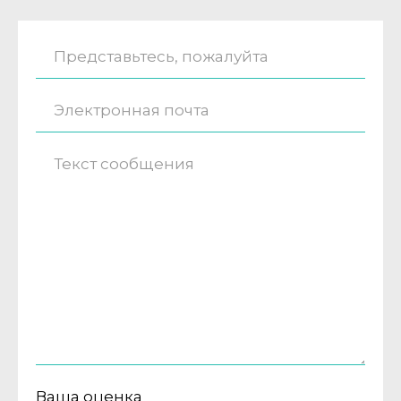
Ваша оценка