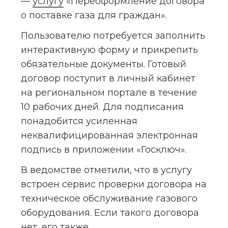
— 
услугу
 «Переоформление договора 
о поставке газа для граждан».
Пользователю потребуется заполнить 
интерактивную форму и прикрепить 
обязательные документы. Готовый 
договор поступит в личный кабинет 
на региональном портале в течение 
10 рабочих дней. Для подписания 
понадобится усиленная 
неквалифицированная электронная 
подпись в приложении «Госключ».
В ведомстве отметили, что в услугу 
встроен сервис проверки договора на 
техническое обслуживание газового 
оборудования. Если такого договора 
нет, его также 