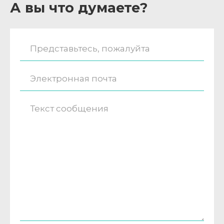
А вы что думаете?