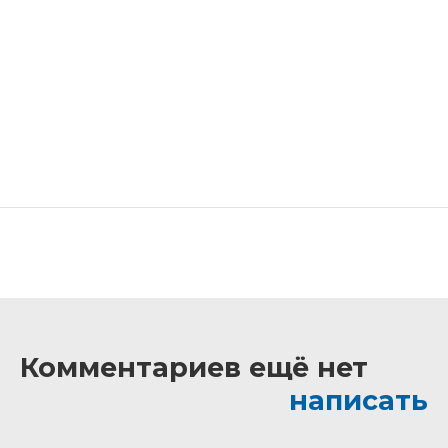
Комментариев ещё нет
написать