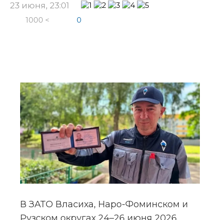
23 июня, 23:01
1000 <
0
В ЗАТО Власиха, Наро-Фоминском и 
Рузском округах 24–26 июня 2026 