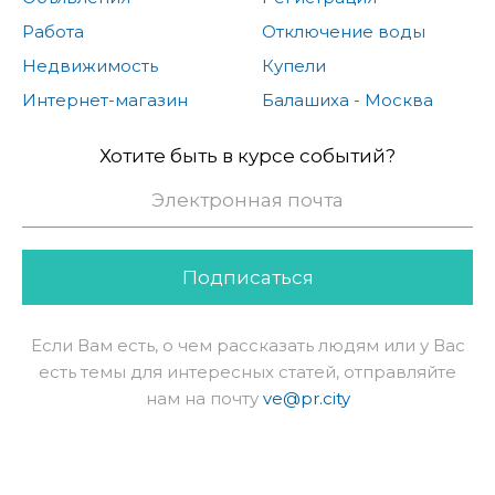
Работа
Отключение воды
Недвижимость
Купели
Интернет-магазин
Балашиха - Москва
Хотите быть в курсе событий?
Подписаться
Если Вам есть, о чем рассказать людям или у Вас
есть темы для интересных статей, отправляйте
нам на почту
ve@pr.city