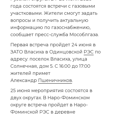
года состоятся встречи с газовыми 
участковыми. Жители смогут задать 
вопросы и получить актуальную 
информацию по газоснабжению, 
сообщает пресс-служба Мособлгаза.
Первая встреча пройдет 24 июня в 
ЗАТО Власиха в Одинцовской 
РЭС
 по 
адресу: поселок Власиха, улица 
Солнечная, дом 5. С 16:00 до 17:00 
жителей примет 
Александр 
Пшеничников
.
25 июня мероприятия состоятся в 
двух округах. В Наро-Фоминском 
округе встреча пройдет в Наро-
Фоминской РЭС в деревне 