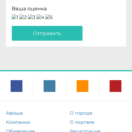
Ваша оценка
Отправить
Афиша
О городе
Компании
О портале
Объявления
Регистрация