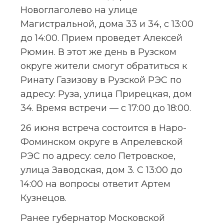
Новоглаголево на улице 
Магистральной, дома 33 и 34, с 13:00 
до 14:00. Прием проведет Алексей 
Рюмин. В этот же день в Рузском 
округе жители смогут обратиться к 
Ринату Газизову в Рузской РЭС по 
адресу: Руза, улица Прирецкая, дом 
34. Время встречи — с 17:00 до 18:00.
26 июня встреча состоится в Наро-
Фоминском округе в Апрелевской 
РЭС по адресу: село Петровское, 
улица Заводская, дом 3. С 13:00 до 
14:00 на вопросы ответит Артем 
Кузнецов.
Ранее губернатор Московской 