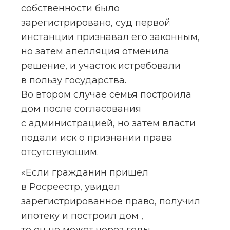
собственности было 
зарегистрировано, суд первой 
инстанции признавал его законным, 
но затем апелляция отменила 
решение, и участок истребовали 
в пользу государства. 
Во втором случае семья построила 
дом после согласования 
с администрацией, но затем власти 
подали иск о признании права 
отсутствующим.
«Если гражданин пришел 
в Росреестр, увидел 
зарегистрированное право, получил 
ипотеку и построил дом , 
то он не может через годы 