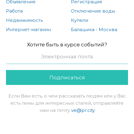
Объявления
Регистрация
Работа
Отключение воды
Недвижимость
Купели
Интернет-магазин
Балашиха - Москва
Хотите быть в курсе событий?
Подписаться
Если Вам есть, о чем рассказать людям или у Вас
есть темы для интересных статей, отправляйте
нам на почту
ve@pr.city