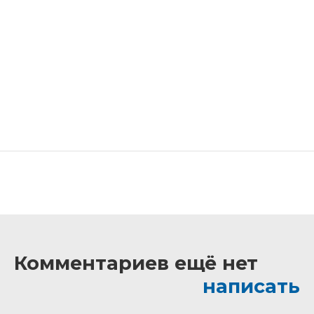
Комментариев ещё нет
написать