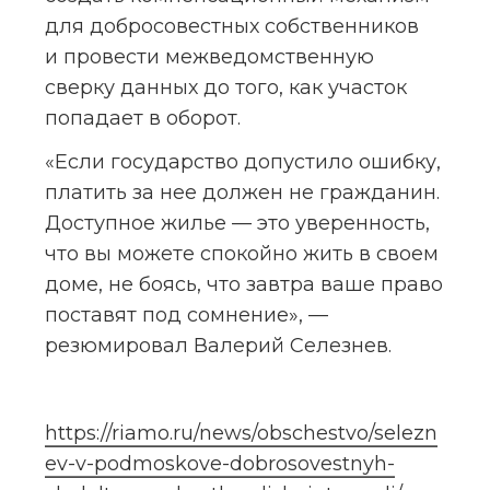
для добросовестных собственников 
и провести межведомственную 
сверку данных до того, как участок 
попадает в оборот.
«Если государство допустило ошибку, 
платить за нее должен не гражданин. 
Доступное жилье — это уверенность, 
что вы можете спокойно жить в своем 
доме, не боясь, что завтра ваше право 
поставят под сомнение», — 
резюмировал Валерий Селезнев.
https://riamo.ru/news/obschestvo/selezn
ev-v-podmoskove-dobrosovestnyh-