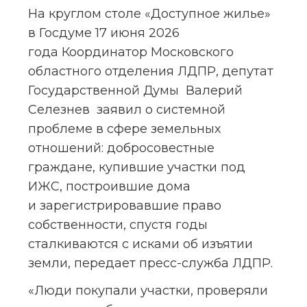
На круглом столе «Доступное жилье» 
в Госдуме 17 июня 2026 
года Координатор Московского 
областного отделения ЛДПР, депутат 
Государственной Думы  Валерий 
Селезнев  заявил о системной 
проблеме в сфере земельных 
отношений: добросовестные 
граждане, купившие участки под 
ИЖС, построившие дома 
и зарегистрировавшие право 
собственности, спустя годы 
сталкиваются с исками об изъятии 
земли, передает пресс-служба ЛДПР.
«Люди покупали участки, проверяли 