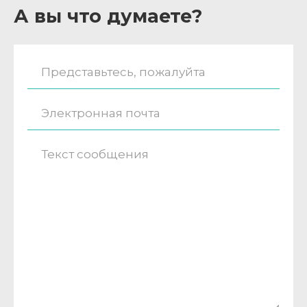
А вы что думаете?