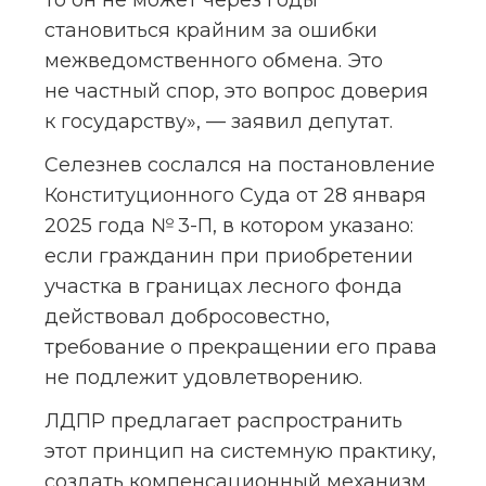
становиться крайним за ошибки 
межведомственного обмена. Это 
не частный спор, это вопрос доверия 
к государству», — заявил депутат.
Селезнев сослался на постановление 
Конституционного Суда от 28 января 
2025 года № 3-П, в котором указано: 
если гражданин при приобретении 
участка в границах лесного фонда 
действовал добросовестно, 
требование о прекращении его права 
не подлежит удовлетворению.
ЛДПР предлагает распространить 
этот принцип на системную практику, 
создать компенсационный механизм 