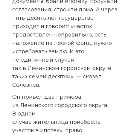
документы, брали ипотеку, получали 
согласования, строили дома. А через 
пять-десять лет государство 
приходит и говорит: участок 
предоставлен неправильно, есть 
наложение на лесной фонд, нужно 
истребовать землю. И это 
не единичный случаи, 
так в Ленинском городском округе 
таких семей десятки», — сказал 
Селезнев.
Он привел два примера 
из Ленинского городского округа. 
В одном 
случае жительница приобрела 
участок в ипотеку, право 