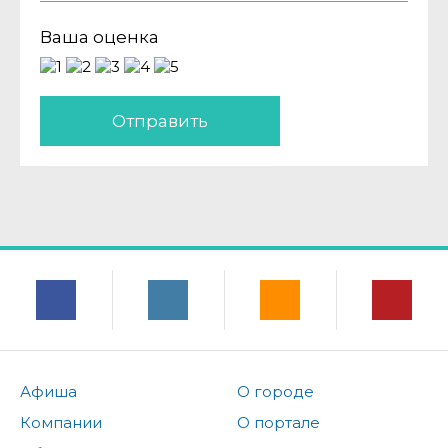
Ваша оценка
Отправить
Афиша
О городе
Компании
О портале