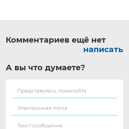
Комментариев ещё нет
написать
А вы что думаете?