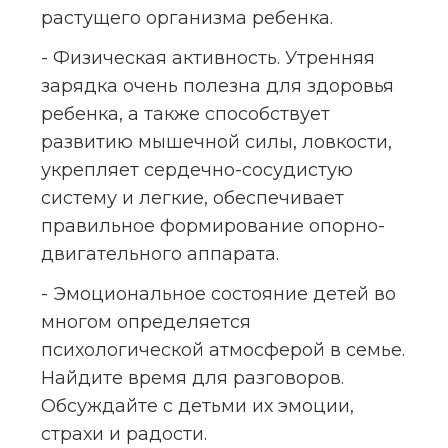
растущего организма ребенка.
- Физическая активность. Утренняя 
зарядка очень полезна для здоровья 
ребенка, а также способствует 
развитию мышечной силы, ловкости, 
укрепляет сердечно-сосудистую 
систему и легкие, обеспечивает 
правильное формирование опорно-
двигательного аппарата.
- Эмоциональное состояние детей во 
многом определяется 
психологической атмосферой в семье. 
Найдите время для разговоров. 
Обсуждайте с детьми их эмоции, 
страхи и радости.