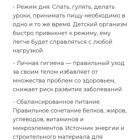
- Режим дня. Спать, гулять, делать 
уроки, принимать пищу необходимо в 
одно и то же время. Детский организм 
быстро привыкнет к режиму, ему 
легче будет справляться с любой 
нагрузкой.
- Личная гигиена — правильный уход 
за своим телом избавляет от 
множества проблем со здоровьем, 
снижает риск развития заболеваний.
- Сбалансированное питание. 
Правильное сочетание белков, жиров, 
углеводов, витаминов и 
микроэлементов. Источник энергии и 
строительного материала для 