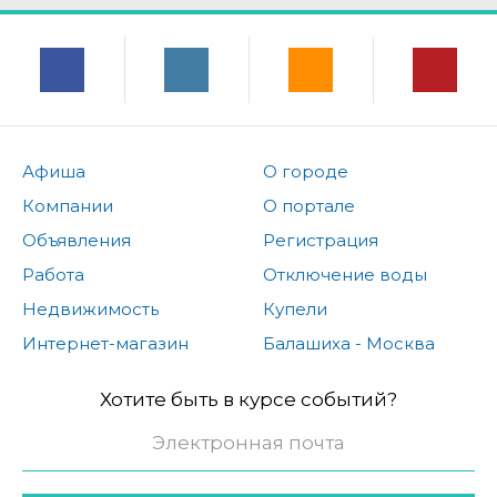
Афиша
О городе
Компании
О портале
Объявления
Регистрация
Работа
Отключение воды
Недвижимость
Купели
Интернет-магазин
Балашиха - Москва
Хотите быть в курсе событий?