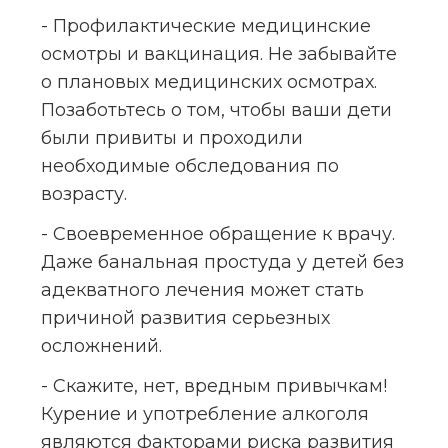
- Профилактические медицинские 
осмотры и вакцинация. Не забывайте 
о плановых медицинских осмотрах. 
Позаботьтесь о том, чтобы ваши дети 
были привиты и проходили 
необходимые обследования по 
возрасту.
- Своевременное обращение к врачу. 
Даже банальная простуда у детей без 
адекватного лечения может стать 
причиной развития серьезных 
осложнений.
- Скажите, нет, вредным привычкам! 
Курение и употребление алкоголя 
являются факторами риска развития 