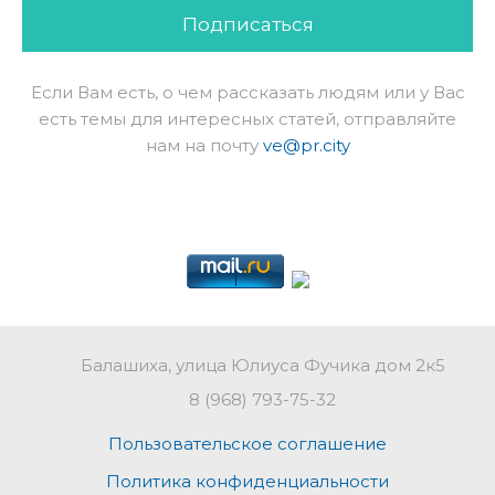
Подписаться
Если Вам есть, о чем рассказать людям или у Вас
есть темы для интересных статей, отправляйте
нам на почту
ve@pr.city
Балашиха, улица Юлиуса Фучика дом 2к5
8 (968) 793-75-32
Пользовательское соглашение
Политика конфиденциальности