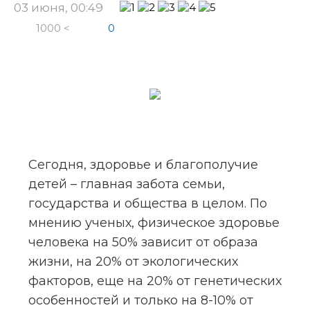
03 июня, 00:49
1000 <
0
Сегодня, здоровье и благополучие 
детей – главная забота семьи, 
государства и общества в целом. По 
мнению ученых, физическое здоровье 
человека на 50% зависит от образа 
жизни, на 20% от экологических 
факторов, еще на 20% от генетических 
особенностей и только на 8-10% от 