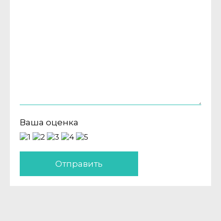
Ваша оценка
Отправить