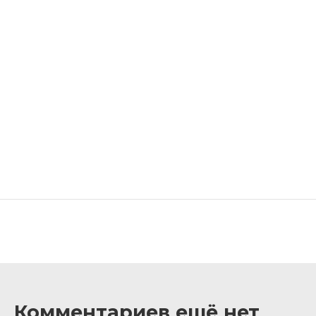
Комментариев ещё нет