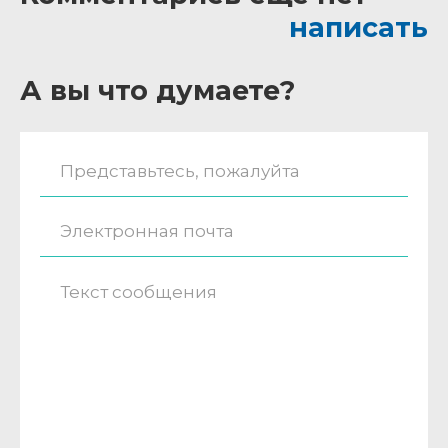
написать
А вы что думаете?