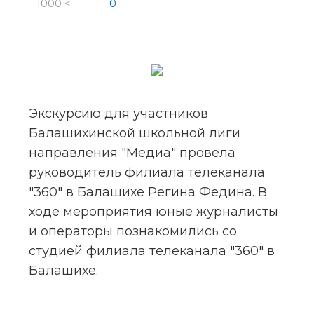
1000 <
0
Экскурсию для участников 
Балашихинской школьной лиги 
направления "Медиа" провела 
руководитель филиала телеканала 
"360" в Балашихе Регина Федина. В 
ходе мероприятия юные журналисты 
и операторы познакомились со 
студией филиала телеканала "360" в 
Балашихе.