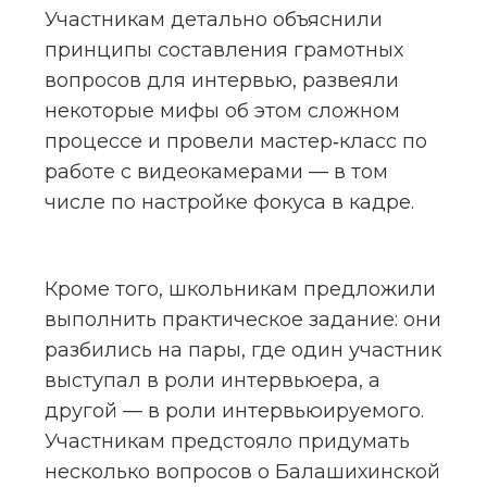
Участникам детально объяснили 
принципы составления грамотных 
вопросов для интервью, развеяли 
некоторые мифы об этом сложном 
процессе и провели мастер‑класс по 
работе с видеокамерами — в том 
числе по настройке фокуса в кадре.
Кроме того, школьникам предложили 
выполнить практическое задание: они 
разбились на пары, где один участник 
выступал в роли интервьюера, а 
другой — в роли интервьюируемого. 
Участникам предстояло придумать 
несколько вопросов о Балашихинской 