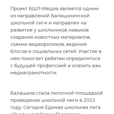
Проект БШЛ-Медиа является одним 
из направлений Балашихинской 
школьной лиги и направлен на 
развитие у школьников навыков 
создания новостных материалов, 
съемки видеороликов, ведения 
блогов и социальных сетей. Участие в 
нем помогает ребятам определиться 
с будущей профессией и освоить азы 
медиаграмотности.
Балашиха стала пилотной площадкой 
проведения школьной лиги в 2023 
году. Сегодня Единая школьная лига 