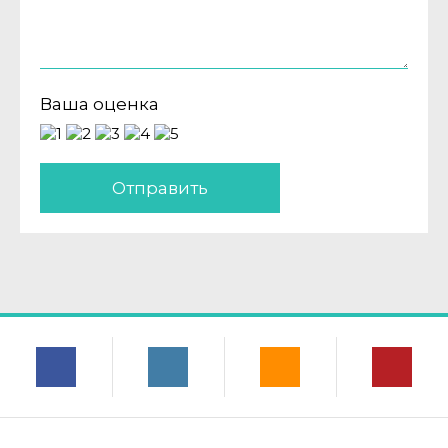
Ваша оценка
Отправить