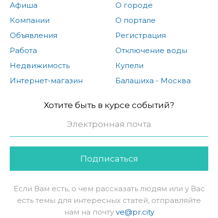
Афиша
О городе
Компании
О портале
Объявления
Регистрация
Работа
Отключение воды
Недвижимость
Купели
Интернет-магазин
Балашиха - Москва
Хотите быть в курсе событий?
Подписаться
Если Вам есть, о чем рассказать людям или у Вас
есть темы для интересных статей, отправляйте
нам на почту
ve@pr.city