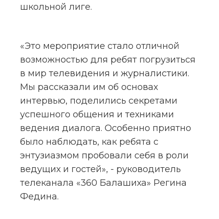
школьной лиге.
«Это мероприятие стало отличной 
возможностью для ребят погрузиться 
в мир телевидения и журналистики. 
Мы рассказали им об основах 
интервью, поделились секретами 
успешного общения и техниками 
ведения диалога. Особенно приятно 
было наблюдать, как ребята с 
энтузиазмом пробовали себя в роли 
ведущих и гостей», - руководитель 
телеканала «360 Балашиха» Регина 
Федина.