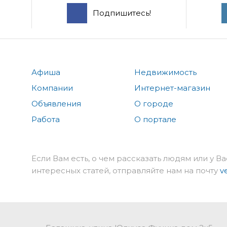
Подпишитесь!
Афиша
Недвижимость
Компании
Интернет-магазин
Объявления
О городе
Работа
О портале
Если Вам есть, о чем рассказать людям или у Ва
интересных статей, отправляйте нам на почту
v