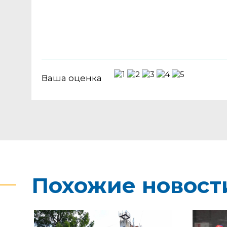
Ваша оценка
Похожие новост