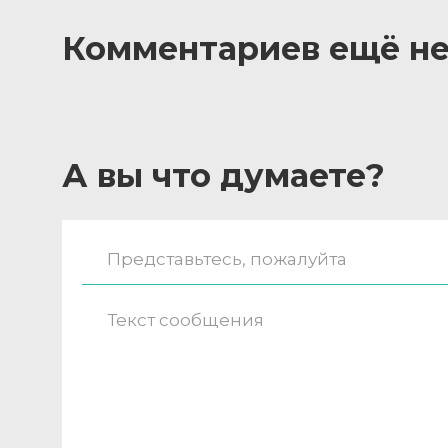
Комментариев ещё не
А вы что думаете?